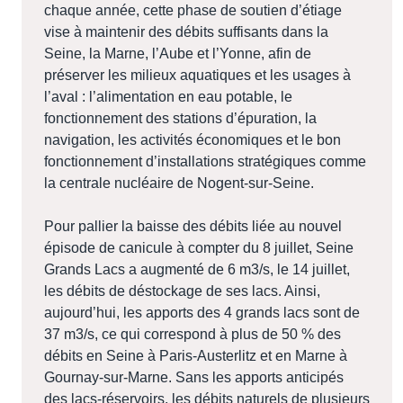
chaque année, cette phase de soutien d’étiage
vise à maintenir des débits suffisants dans la
Seine, la Marne, l’Aube et l’Yonne, afin de
préserver les milieux aquatiques et les usages à
l’aval : l’alimentation en eau potable, le
fonctionnement des stations d’épuration, la
navigation, les activités économiques et le bon
fonctionnement d’installations stratégiques comme
la centrale nucléaire de Nogent-sur-Seine.
Pour pallier la baisse des débits liée au nouvel
épisode de canicule à compter du 8 juillet, Seine
Grands Lacs a augmenté de 6 m3/s, le 14 juillet,
les débits de déstockage de ses lacs. Ainsi,
aujourd’hui, les apports des 4 grands lacs sont de
37 m3/s, ce qui correspond à plus de 50 % des
débits en Seine à Paris-Austerlitz et en Marne à
Gournay-sur-Marne. Sans les apports anticipés
des lacs-réservoirs, les débits naturels de plusieurs