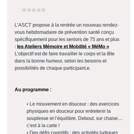
L’ASCT propose à la rentrée un nouveau rendez-
vous hebdomadaire de prévention santé conçu
spécifiquement pour les seniors de 75 ans et plus
:
les Ateliers Mémoire et Mobilité « MéMo »
L’objectif est de faire travailler le corps et la tête
dans la bonne humeur, selon les besoins et
possibilités de chaque participant.e.
Au programme :
• Le mouvement en douceur : des exercices
physiques en douceur pour entretenir la
souplesse et l’équilibre. Debout, sur chaise…
c’est à la carte !
• Des défis cognitifs : des activités ludiques