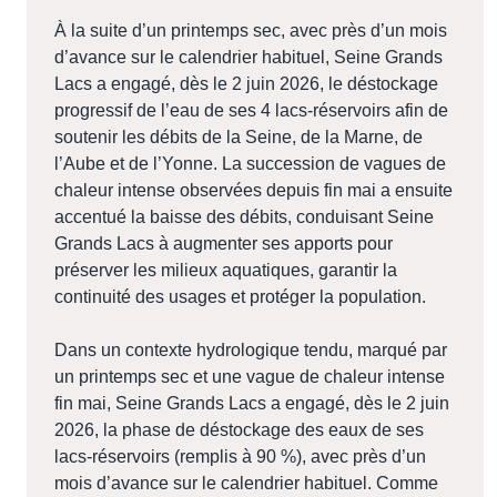
À la suite d’un printemps sec, avec près d’un mois
d’avance sur le calendrier habituel, Seine Grands
Lacs a engagé, dès le 2 juin 2026, le déstockage
progressif de l’eau de ses 4 lacs-réservoirs afin de
soutenir les débits de la Seine, de la Marne, de
l’Aube et de l’Yonne. La succession de vagues de
chaleur intense observées depuis fin mai a ensuite
accentué la baisse des débits, conduisant Seine
Grands Lacs à augmenter ses apports pour
préserver les milieux aquatiques, garantir la
continuité des usages et protéger la population.
Dans un contexte hydrologique tendu, marqué par
un printemps sec et une vague de chaleur intense
fin mai, Seine Grands Lacs a engagé, dès le 2 juin
2026, la phase de déstockage des eaux de ses
lacs-réservoirs (remplis à 90 %), avec près d’un
mois d’avance sur le calendrier habituel. Comme