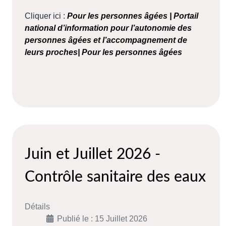
Cliquer ici :
Pour les personnes âgées | Portail
national d’information pour l’autonomie des
personnes âgées et l’accompagnement de
leurs proches| Pour les personnes âgées
Juin et Juillet 2026 -
Contrôle sanitaire des eaux
Détails
Publié le : 15 Juillet 2026