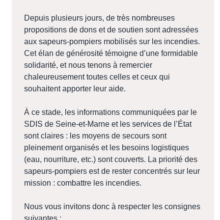
Depuis plusieurs jours, de très nombreuses
propositions de dons et de soutien sont adressées
aux sapeurs-pompiers mobilisés sur les incendies.
Cet élan de générosité témoigne d’une formidable
solidarité, et nous tenons à remercier
chaleureusement toutes celles et ceux qui
souhaitent apporter leur aide.
À ce stade, les informations communiquées par le
SDIS de Seine-et-Marne et les services de l’État
sont claires : les moyens de secours sont
pleinement organisés et les besoins logistiques
(eau, nourriture, etc.) sont couverts. La priorité des
sapeurs-pompiers est de rester concentrés sur leur
mission : combattre les incendies.
Nous vous invitons donc à respecter les consignes
suivantes :