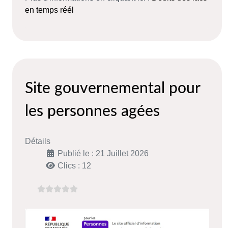
en temps réél
Site gouvernemental pour
les personnes agées
Détails
Publié le : 21 Juillet 2026
Clics : 12