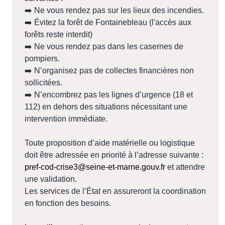
➡️ Ne vous rendez pas sur les lieux des incendies.
➡️ Évitez la forêt de Fontainebleau (l'accès aux
forêts reste interdit)
➡️ Ne vous rendez pas dans les casernes de
pompiers.
➡️ N’organisez pas de collectes financières non
sollicitées.
➡️ N’encombrez pas les lignes d’urgence (18 et
112) en dehors des situations nécessitant une
intervention immédiate.
Toute proposition d’aide matérielle ou logistique
doit être adressée en priorité à l’adresse suivante :
pref-cod-crise3@seine-et-marne.gouv.fr
et attendre
une validation.
Les services de l’État en assureront la coordination
en fonction des besoins.