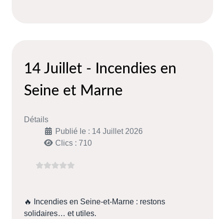
14 Juillet - Incendies en
Seine et Marne
Détails
Publié le : 14 Juillet 2026
Clics : 710
🔥 Incendies en Seine-et-Marne : restons
solidaires… et utiles.