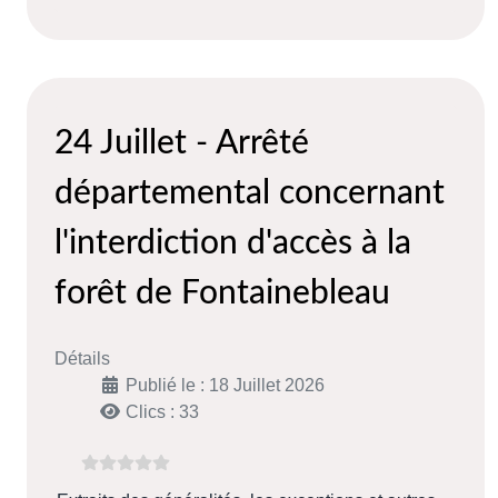
24 Juillet - Arrêté
départemental concernant
l'interdiction d'accès à la
forêt de Fontainebleau
Détails
Publié le : 18 Juillet 2026
Clics : 33