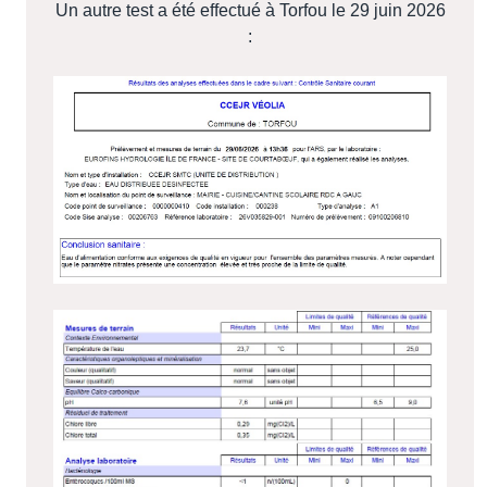
Un autre test a été effectué à Torfou le 29 juin 2026
: