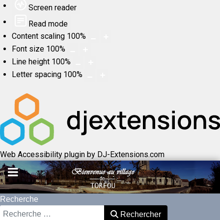
Screen reader
Read mode
Content scaling
100
%
Font size
100
%
Line height
100
%
Letter spacing
100
%
Web Accessibility plugin
by DJ-Extensions.com
Recherche
Rechercher