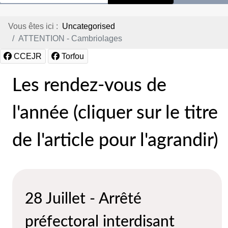
Vous êtes ici :
Uncategorised
ATTENTION - Cambriolages
CCEJR
Torfou
Les rendez-vous de
l'année (cliquer sur le titre
de l'article pour l'agrandir)
28 Juillet - Arrêté
préfectoral interdisant