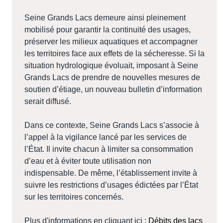
Seine Grands Lacs demeure ainsi pleinement
mobilisé pour garantir la continuité des usages,
préserver les milieux aquatiques et accompagner
les territoires face aux effets de la sécheresse. Si la
situation hydrologique évoluait, imposant à Seine
Grands Lacs de prendre de nouvelles mesures de
soutien d’étiage, un nouveau bulletin d’information
serait diffusé.
Dans ce contexte, Seine Grands Lacs s’associe à
l’appel à la vigilance lancé par les services de
l’État. Il invite chacun à limiter sa consommation
d’eau et à éviter toute utilisation non
indispensable. De même, l’établissement invite à
suivre les restrictions d’usages édictées par l’État
sur les territoires concernés.
Plus d'informations en cliquant ici :
Débits des lacs