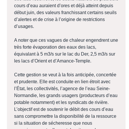
cours d’eau auraient d’ores et déjà atteint depuis
début juin, des valeurs franchissant certains seuils
d’alertes et de crise à l’origine de restrictions
d’usages.
A noter que ces vagues de chaleur engendrent une
très forte évaporation des eaux des lacs,
équivalant à 5 m3/s sur le lac du Der, 2,5 m3/s sur
les lacs d’Orient et d’Amance-Temple.
Cette gestion se veut à la fois anticipée, concertée
et prudente. Elle est conduite en lien étroit avec
l’État, les collectivités, l’agence de l’eau Seine-
Normandie, les grands usagers (producteurs d’eau
potable notamment) et les syndicats de rivière.
L’objectif est de soutenir le débit des cours d’eau
sans compromettre la disponibilité de la ressource
si la situation de sécheresse que nous