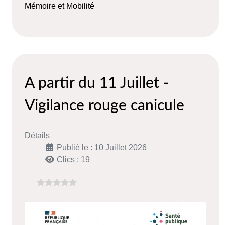
Mémoire et Mobilité
A partir du 11 Juillet -
Vigilance rouge canicule
Détails
Publié le : 10 Juillet 2026
Clics : 19