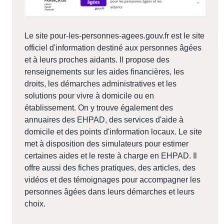
Le site pour-les-personnes-agees.gouv.fr est le site
officiel d'information destiné aux personnes âgées
et à leurs proches aidants. Il propose des
renseignements sur les aides financières, les
droits, les démarches administratives et les
solutions pour vivre à domicile ou en
établissement. On y trouve également des
annuaires des EHPAD, des services d'aide à
domicile et des points d'information locaux. Le site
met à disposition des simulateurs pour estimer
certaines aides et le reste à charge en EHPAD. Il
offre aussi des fiches pratiques, des articles, des
vidéos et des témoignages pour accompagner les
personnes âgées dans leurs démarches et leurs
choix.