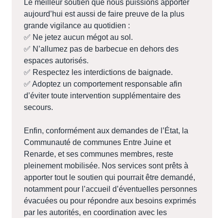
Le meilleur soutien que nous puissions apporter
aujourd’hui est aussi de faire preuve de la plus
grande vigilance au quotidien :
✅ Ne jetez aucun mégot au sol.
✅ N’allumez pas de barbecue en dehors des
espaces autorisés.
✅ Respectez les interdictions de baignade.
✅ Adoptez un comportement responsable afin
d’éviter toute intervention supplémentaire des
secours.
Enfin, conformément aux demandes de l’État, la
Communauté de communes Entre Juine et
Renarde, et ses communes membres, reste
pleinement mobilisée. Nos services sont prêts à
apporter tout le soutien qui pourrait être demandé,
notamment pour l’accueil d’éventuelles personnes
évacuées ou pour répondre aux besoins exprimés
par les autorités, en coordination avec les