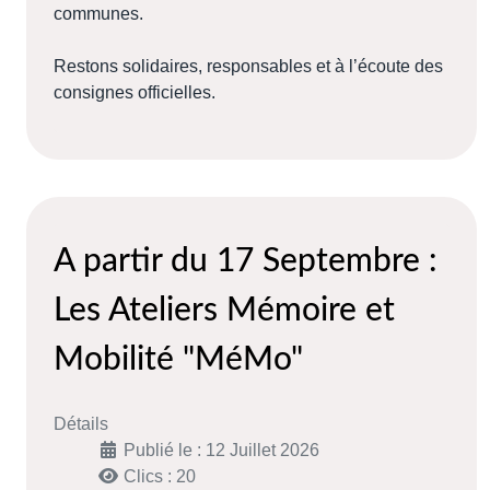
communes.
Restons solidaires, responsables et à l’écoute des
consignes officielles.
A partir du 17 Septembre :
Les Ateliers Mémoire et
Mobilité "MéMo"
Détails
Publié le : 12 Juillet 2026
Clics : 20