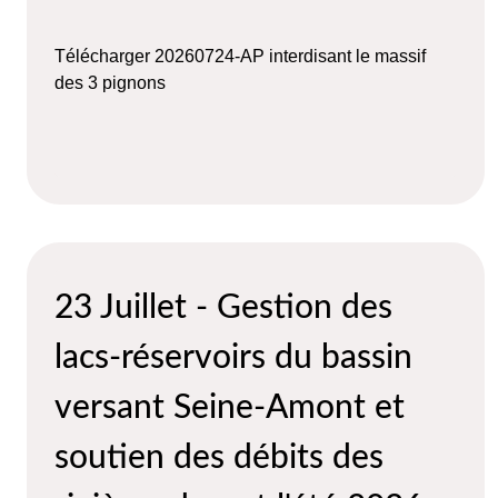
Télécharger 20260724-AP interdisant le massif
des 3 pignons
23 Juillet - Gestion des
lacs-réservoirs du bassin
versant Seine-Amont et
soutien des débits des