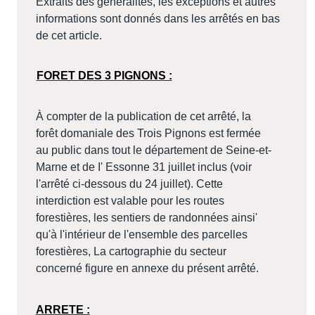
Extraits des généralités, les exceptions et autres
informations sont donnés dans les arrêtés en bas
de cet article.
FORET DES 3 PIGNONS :
À compter de la publication de cet arrêté, la
forêt domaniale des Trois Pignons est fermée
au public dans tout le département de Seine-et-
Marne et de I' Essonne 31 juillet inclus (voir
l'arrêté ci-dessous du 24 juillet). Cette
interdiction est valable pour les routes
forestières, les sentiers de randonnées ainsi'
qu'à l'intérieur de l'ensemble des parcelles
forestières, La cartographie du secteur
concerné figure en annexe du présent arrêté.
ARRETE :