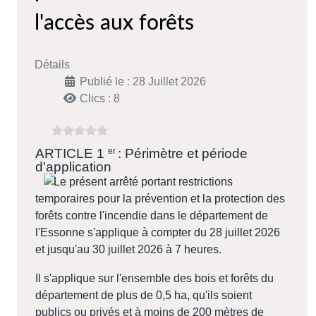
l'accès aux forêts
Détails
Publié le : 28 Juillet 2026
Clics : 8
ARTICLE 1
er
: Périmètre et période
d'application
Le présent arrêté portant restrictions
temporaires pour la prévention et la protection des
forêts contre l'incendie dans le département de
l'Essonne s'applique à compter du 28 juillet 2026
et jusqu'au 30 juillet 2026 à 7 heures.
Il s'applique sur l'ensemble des bois et forêts du
département de plus de 0,5 ha, qu'ils soient
publics ou privés et à moins de 200 mètres de