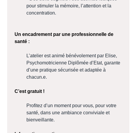
pour stimuler la mémoire, l’attention et la
concentration.
Un encadrement par une professionnelle de
santé :
L’atelier est animé bénévolement par Elise,
Psychomotricienne Diplômée d’Etat, garante
d’une pratique sécurisée et adaptée à
chacun.e.
C’est gratuit !
Profitez d’un moment pour vous, pour votre
santé, dans une ambiance conviviale et
bienveillante.