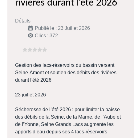
rivières durant l'été 2026
Détails
Publié le : 23 Juillet 2026
Clics : 372
Gestion des lacs-réservoirs du bassin versant
Seine-Amont et soutien des débits des rivières
durant l'été 2026
23 juillet 2026
Sécheresse de l’été 2026 : pour limiter la baisse
des débits de la Seine, de la Marne, de l’Aube et
de l’Yonne, Seine Grands Lacs augmente les
apports d’eau depuis ses 4 lacs-réservoirs