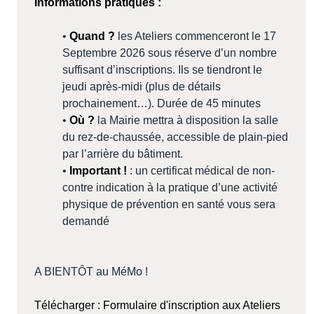
Informations pratiques :
•
Quand ?
les Ateliers commenceront le 17
Septembre 2026 sous réserve d’un nombre
suffisant d’inscriptions. Ils se tiendront le
jeudi après-midi (plus de détails
prochainement…). Durée de 45 minutes
•
Où ?
la Mairie mettra à disposition la salle
du rez-de-chaussée, accessible de plain-pied
par l’arrière du bâtiment.
•
Important !
: un certificat médical de non-
contre indication à la pratique d’une activité
physique de prévention en santé vous sera
demandé
A BIENTÔT au MéMo !
Télécharger : Formulaire d'inscription aux Ateliers