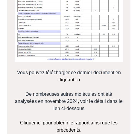
Vous pouvez télécharger ce dernier document en
cliquant ici
De nombreuses autres molécules ont été
analysées en novembre 2024, voir le détail dans le
lien ci-dessous.
Cliquer ici pour obtenir le rapport ainsi que les
précédents.