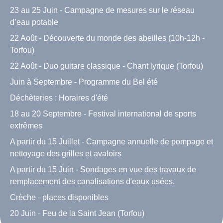
23 au 25 Juin - Campagne de mesures sur le réseau
d’eau potable
22 Août - Découverte du monde des abeilles (10h-12h -
Torfou)
22 Août - Duo guitare classique - Chant lyrique (Torfou)
Juin à Septembre - Programme du Bel été
Déchèteries : Horaires d'été
18 au 20 Septembre - Festival international de sports
extrêmes
A partir du 15 Juillet - Campagne annuelle de pompage et
nettoyage des grilles et avaloirs
A partir du 15 Juin - Sondages en vue des travaux de
remplacement des canalisations d'eaux usées.
Crèche - places disponibles
20 Juin - Feu de la Saint Jean (Torfou)