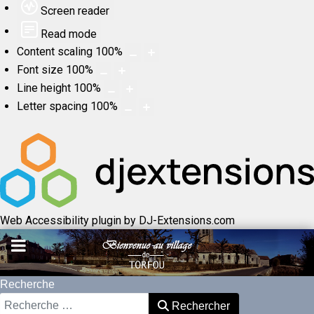
Screen reader
Read mode
Content scaling
100
%
Font size
100
%
Line height
100
%
Letter spacing
100
%
Web Accessibility plugin
by DJ-Extensions.com
Recherche
Rechercher