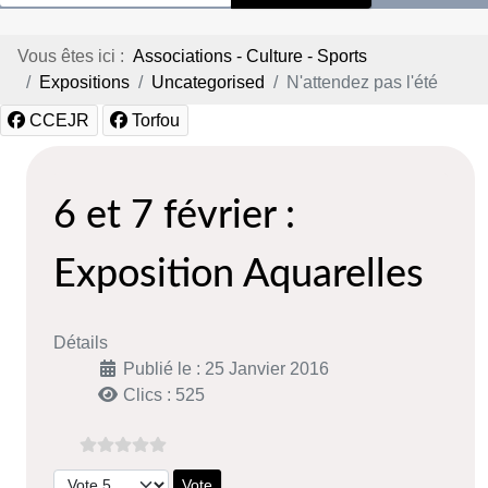
Vous êtes ici :
Associations - Culture - Sports
Expositions
Uncategorised
N'attendez pas l'été
CCEJR
Torfou
6 et 7 février :
Exposition Aquarelles
Détails
Publié le : 25 Janvier 2016
Clics : 525
Veuillez voter