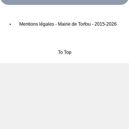
Mentions légales - Mairie de Torfou - 2015-2026
To Top