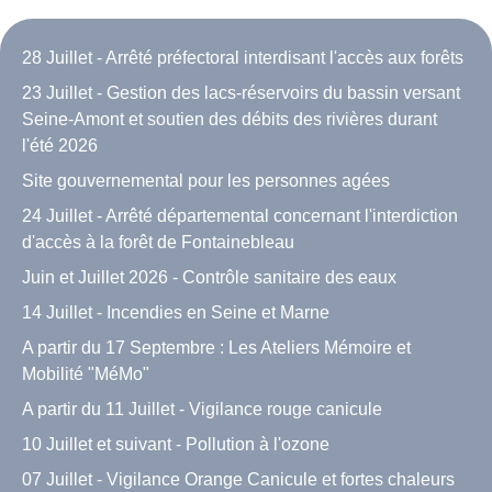
28 Juillet - Arrêté préfectoral interdisant l'accès aux forêts
23 Juillet - Gestion des lacs-réservoirs du bassin versant
Seine-Amont et soutien des débits des rivières durant
l'été 2026
Site gouvernemental pour les personnes agées
24 Juillet - Arrêté départemental concernant l'interdiction
d'accès à la forêt de Fontainebleau
Juin et Juillet 2026 - Contrôle sanitaire des eaux
14 Juillet - Incendies en Seine et Marne
A partir du 17 Septembre : Les Ateliers Mémoire et
Mobilité "MéMo"
A partir du 11 Juillet - Vigilance rouge canicule
10 Juillet et suivant - Pollution à l'ozone
07 Juillet - Vigilance Orange Canicule et fortes chaleurs