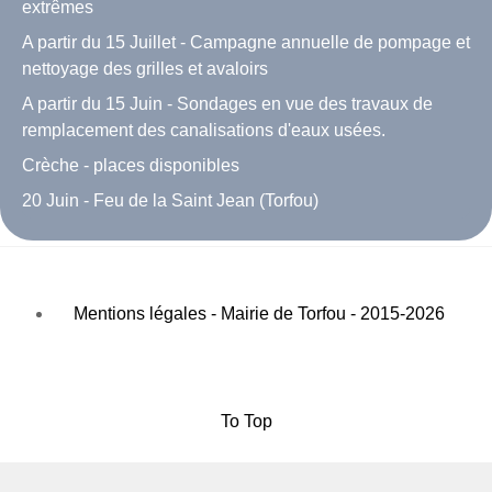
extrêmes
A partir du 15 Juillet - Campagne annuelle de pompage et
nettoyage des grilles et avaloirs
A partir du 15 Juin - Sondages en vue des travaux de
remplacement des canalisations d'eaux usées.
Crèche - places disponibles
20 Juin - Feu de la Saint Jean (Torfou)
Mentions légales - Mairie de Torfou - 2015-2026
To Top