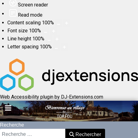
Screen reader
Read mode
Content scaling
100
%
Font size
100
%
Line height
100
%
Letter spacing
100
%
Web Accessibility plugin
by DJ-Extensions.com
Recherche
Rechercher