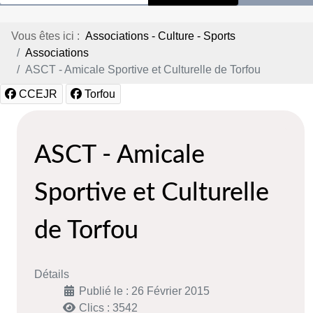
Vous êtes ici :
Associations - Culture - Sports
Associations
ASCT - Amicale Sportive et Culturelle de Torfou
CCEJR
Torfou
ASCT - Amicale
Sportive et Culturelle
de Torfou
Détails
Publié le : 26 Février 2015
Clics : 3542