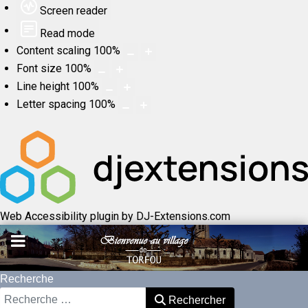
Screen reader
Read mode
Content scaling
100
%
Font size
100
%
Line height
100
%
Letter spacing
100
%
Web Accessibility plugin
by DJ-Extensions.com
Recherche
Rechercher