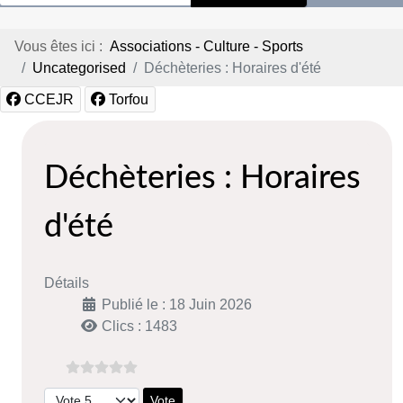
Vous êtes ici :
Associations - Culture - Sports
Uncategorised
Déchèteries : Horaires d'été
CCEJR
Torfou
Déchèteries : Horaires
d'été
Détails
Publié le : 18 Juin 2026
Clics : 1483
Veuillez voter