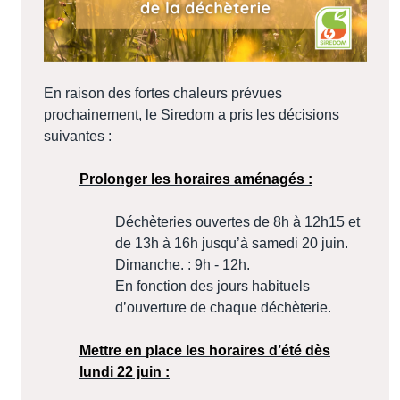
En raison des fortes chaleurs prévues
prochainement, le Siredom a pris les décisions
suivantes :
Prolonger les horaires aménagés :
Déchèteries ouvertes de 8h à 12h15 et
de 13h à 16h jusqu’à samedi 20 juin.
Dimanche. : 9h - 12h.
En fonction des jours habituels
d’ouverture de chaque déchèterie.
Mettre en place les horaires d’été dès
lundi 22 juin :