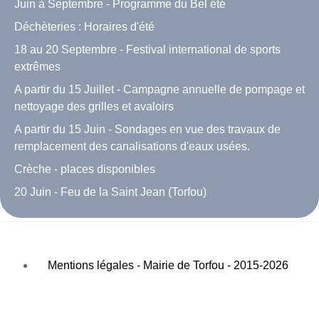
Juin à Septembre - Programme du Bel été
Déchèteries : Horaires d'été
18 au 20 Septembre - Festival international de sports
extrêmes
A partir du 15 Juillet - Campagne annuelle de pompage et
nettoyage des grilles et avaloirs
A partir du 15 Juin - Sondages en vue des travaux de
remplacement des canalisations d'eaux usées.
Crèche - places disponibles
20 Juin - Feu de la Saint Jean (Torfou)
Mentions légales - Mairie de Torfou - 2015-2026