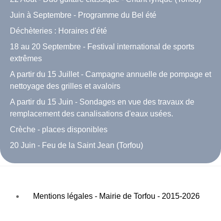
Juin à Septembre - Programme du Bel été
Déchèteries : Horaires d'été
18 au 20 Septembre - Festival international de sports
extrêmes
A partir du 15 Juillet - Campagne annuelle de pompage et
nettoyage des grilles et avaloirs
A partir du 15 Juin - Sondages en vue des travaux de
remplacement des canalisations d'eaux usées.
Crèche - places disponibles
20 Juin - Feu de la Saint Jean (Torfou)
Mentions légales - Mairie de Torfou - 2015-2026