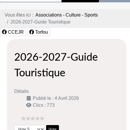
Vous êtes ici :
Associations - Culture - Sports
2026-2027-Guide Touristique
CCEJR
Torfou
2026-2027-Guide
Touristique
Détails
Publié le : 4 Avril 2026
Clics : 773
Veuillez voter