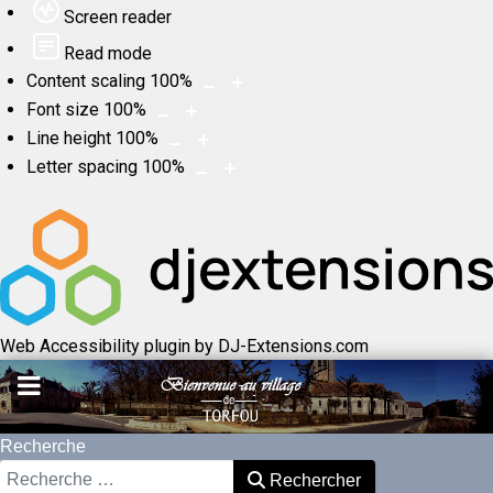
Screen reader
Read mode
Content scaling
100
%
Font size
100
%
Line height
100
%
Letter spacing
100
%
Web Accessibility plugin
by DJ-Extensions.com
Recherche
Rechercher