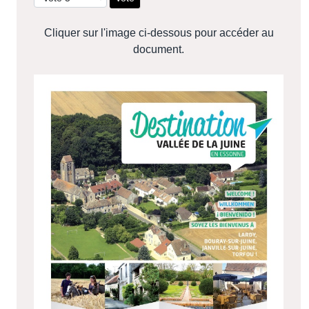
Cliquer sur l'image ci-dessous pour accéder au
document.