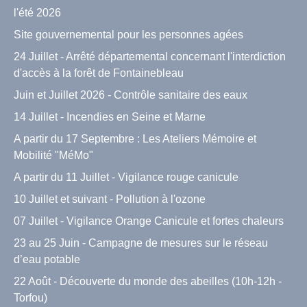
l'été 2026
Site gouvernemental pour les personnes agées
24 Juillet - Arrêté départemental concernant l'interdiction
d'accès à la forêt de Fontainebleau
Juin et Juillet 2026 - Contrôle sanitaire des eaux
14 Juillet - Incendies en Seine et Marne
A partir du 17 Septembre : Les Ateliers Mémoire et
Mobilité "MéMo"
A partir du 11 Juillet - Vigilance rouge canicule
10 Juillet et suivant - Pollution à l'ozone
07 Juillet - Vigilance Orange Canicule et fortes chaleurs
23 au 25 Juin - Campagne de mesures sur le réseau
d’eau potable
22 Août - Découverte du monde des abeilles (10h-12h -
Torfou)