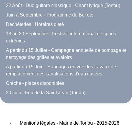
22 Août - Duo guitare classique - Chant lyrique (Torfou)
Juin à Septembre - Programme du Bel été
Déchèteries : Horaires d'été
18 au 20 Septembre - Festival international de sports
extrêmes
A partir du 15 Juillet - Campagne annuelle de pompage et
nettoyage des grilles et avaloirs
A partir du 15 Juin - Sondages en vue des travaux de
remplacement des canalisations d'eaux usées.
Crèche - places disponibles
20 Juin - Feu de la Saint Jean (Torfou)
Mentions légales - Mairie de Torfou - 2015-2026