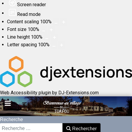
Screen reader
Read mode
Content scaling
100
%
Font size
100
%
Line height
100
%
Letter spacing
100
%
Web Accessibility plugin
by DJ-Extensions.com
Recherche
Rechercher