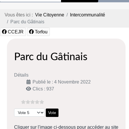
Vous êtes ici :
Vie Citoyenne
Intercommunalité
Parc du Gâtinais
CCEJR
Torfou
Parc du Gâtinais
Détails
Publié le : 4 Novembre 2022
Clics : 937
Veuillez voter
Cliquer sur l'image ci-dessous pour accéder au site