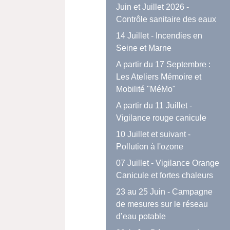
Juin et Juillet 2026 -
Contrôle sanitaire des eaux
14 Juillet - Incendies en
Seine et Marne
A partir du 17 Septembre :
Les Ateliers Mémoire et
Mobilité "MéMo"
A partir du 11 Juillet -
Vigilance rouge canicule
10 Juillet et suivant -
Pollution à l'ozone
07 Juillet - Vigilance Orange
Canicule et fortes chaleurs
23 au 25 Juin - Campagne
de mesures sur le réseau
d’eau potable