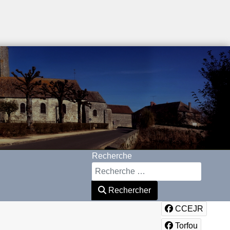
Recherche
Rechercher
CCEJR
Torfou