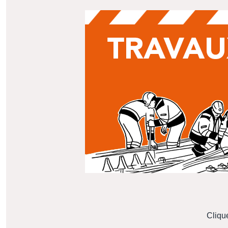
Cliqu