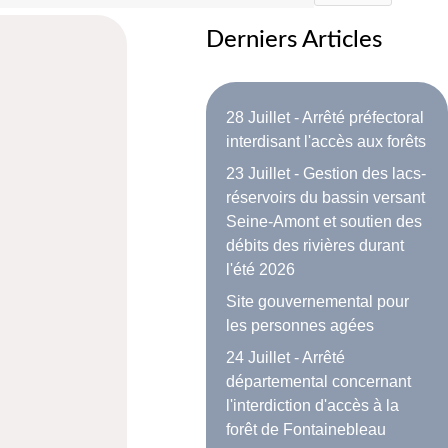
Derniers Articles
28 Juillet - Arrêté préfectoral
interdisant l'accès aux forêts
23 Juillet - Gestion des lacs-
réservoirs du bassin versant
Seine-Amont et soutien des
débits des rivières durant
l'été 2026
Site gouvernemental pour
les personnes agées
24 Juillet - Arrêté
départemental concernant
l'interdiction d'accès à la
forêt de Fontainebleau