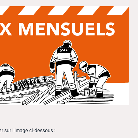
er sur l'image ci-dessous :