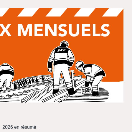
2026 en résumé :