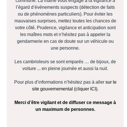
commune. La mairie vous engage à la vigilance à
l’égard d’événements suspects (détection de faits
ou de phénomènes particuliers). Pour éviter les
mauvaises surprises, mettez toutes les chances de
votre côté. Prudence, vigilance et anticipation sont
les maîtres mots et n’hésitez pas à appeler la
gendarmerie en cas de doute sur un véhicule ou
une personne.
Les cambrioleurs se sont emparés … de bijoux, de
voiture ... en pleine journée et aussi la nuit.
Pour plus d’informations n’hésitez pas à aller
sur le
site gouvernemental (cliquer ICI).
Merci d’être vigilant et de diffuser ce message à
un maximum de personnes.