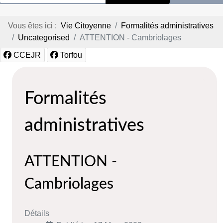
Vous êtes ici :
Vie Citoyenne
Formalités administratives
Uncategorised
ATTENTION - Cambriolages
CCEJR
Torfou
Formalités
administratives
ATTENTION -
Cambriolages
Détails