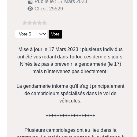
Publié le : 17 Mars 2023
Clics : 25529
Veuillez voter
Mise à jour le 17 Mars 2023 : plusieurs individus
ont été vus rodant dans Torfou ces derniers jours.
N'hésitez pas à prévenir la gendarmerie (le 17)
mais n'intervenez pas directement !
La gendarmerie informe qu'il s'agit principalement
de cambrioleurs spécialisés dans le vol de
véhicules.
++++++++++++++++++
Plusieurs cambriolages ont eu lieu dans la