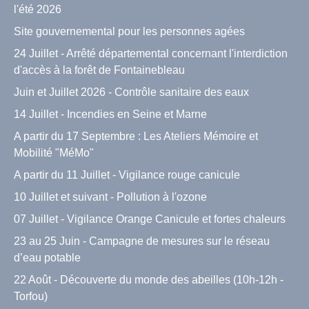
l'été 2026
Site gouvernemental pour les personnes agées
24 Juillet - Arrêté départemental concernant l'interdiction
d'accès à la forêt de Fontainebleau
Juin et Juillet 2026 - Contrôle sanitaire des eaux
14 Juillet - Incendies en Seine et Marne
A partir du 17 Septembre : Les Ateliers Mémoire et
Mobilité "MéMo"
A partir du 11 Juillet - Vigilance rouge canicule
10 Juillet et suivant - Pollution à l'ozone
07 Juillet - Vigilance Orange Canicule et fortes chaleurs
23 au 25 Juin - Campagne de mesures sur le réseau
d’eau potable
22 Août - Découverte du monde des abeilles (10h-12h -
Torfou)