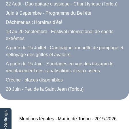
22 Août - Duo guitare classique - Chant lyrique (Torfou)
Juin à Septembre - Programme du Bel été
Déchèteries : Horaires d'été
18 au 20 Septembre - Festival international de sports
extrêmes
A partir du 15 Juillet - Campagne annuelle de pompage et
nettoyage des grilles et avaloirs
A partir du 15 Juin - Sondages en vue des travaux de
remplacement des canalisations d'eaux usées.
Crèche - places disponibles
20 Juin - Feu de la Saint Jean (Torfou)
Cookie Settings
Mentions légales - Mairie de Torfou - 2015-2026