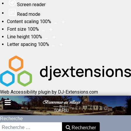
Screen reader
Read mode
Content scaling
100
%
Font size
100
%
Line height
100
%
Letter spacing
100
%
Web Accessibility plugin
by DJ-Extensions.com
Recherche
Rechercher