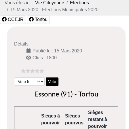
Vous êtes ici :
Vie Citoyenne
Elections
15 Mars 2020 - Elections Municipales 2020
CCEJR
Torfou
Détails
Publié le : 15 Mars 2020
Clics : 1800
Veuillez voter
Essonne (91) - Torfou
Sièges
Sièges à
Sièges
restant à
pourvoir
pourvus
pourvoir