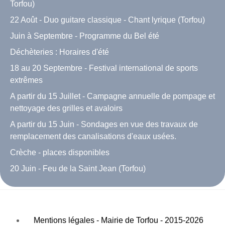
Torfou)
22 Août - Duo guitare classique - Chant lyrique (Torfou)
Juin à Septembre - Programme du Bel été
Déchèteries : Horaires d'été
18 au 20 Septembre - Festival international de sports
extrêmes
A partir du 15 Juillet - Campagne annuelle de pompage et
nettoyage des grilles et avaloirs
A partir du 15 Juin - Sondages en vue des travaux de
remplacement des canalisations d'eaux usées.
Crèche - places disponibles
20 Juin - Feu de la Saint Jean (Torfou)
Mentions légales - Mairie de Torfou - 2015-2026