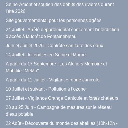
Seine-Amont et soutien des débits des rivières durant
l'été 2026
Site gouvernemental pour les personnes agées
24 Juillet - Arrêté départemental concernant l'interdiction
d'accès à la forêt de Fontainebleau
Juin et Juillet 2026 - Contrôle sanitaire des eaux
14 Juillet - Incendies en Seine et Marne
A partir du 17 Septembre : Les Ateliers Mémoire et
Mobilité "MéMo"
A partir du 11 Juillet - Vigilance rouge canicule
10 Juillet et suivant - Pollution à l'ozone
07 Juillet - Vigilance Orange Canicule et fortes chaleurs
23 au 25 Juin - Campagne de mesures sur le réseau
d’eau potable
22 Août - Découverte du monde des abeilles (10h-12h -