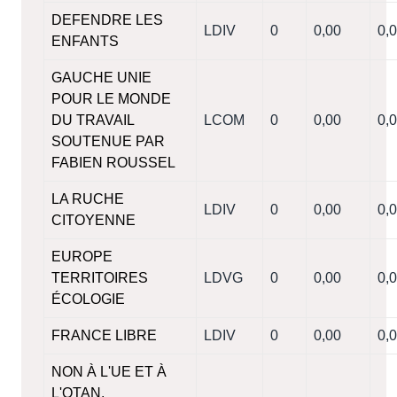
DEFENDRE LES
LDIV
0
0,00
0,
ENFANTS
GAUCHE UNIE
POUR LE MONDE
DU TRAVAIL
LCOM
0
0,00
0,
SOUTENUE PAR
FABIEN ROUSSEL
LA RUCHE
LDIV
0
0,00
0,
CITOYENNE
EUROPE
TERRITOIRES
LDVG
0
0,00
0,
ÉCOLOGIE
FRANCE LIBRE
LDIV
0
0,00
0,
NON À L'UE ET À
L'OTAN,