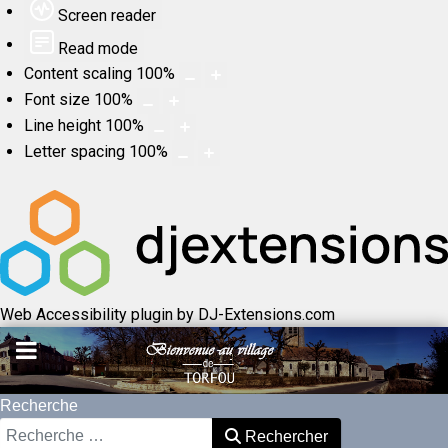
Screen reader
Read mode
Content scaling
100
%
Font size
100
%
Line height
100
%
Letter spacing
100
%
Web Accessibility plugin
by DJ-Extensions.com
Recherche
Rechercher