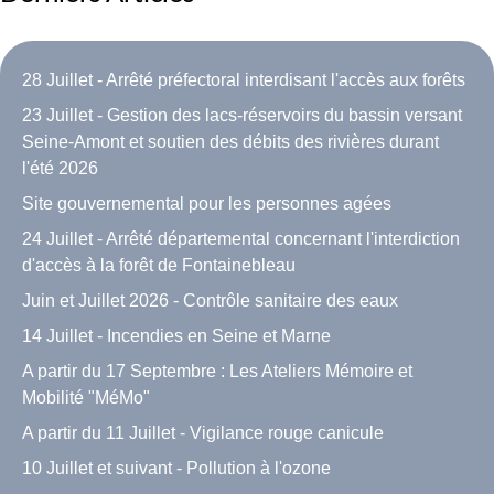
28 Juillet - Arrêté préfectoral interdisant l'accès aux forêts
23 Juillet - Gestion des lacs-réservoirs du bassin versant
Seine-Amont et soutien des débits des rivières durant
l'été 2026
Site gouvernemental pour les personnes agées
24 Juillet - Arrêté départemental concernant l'interdiction
d'accès à la forêt de Fontainebleau
Juin et Juillet 2026 - Contrôle sanitaire des eaux
14 Juillet - Incendies en Seine et Marne
A partir du 17 Septembre : Les Ateliers Mémoire et
Mobilité "MéMo"
A partir du 11 Juillet - Vigilance rouge canicule
10 Juillet et suivant - Pollution à l'ozone