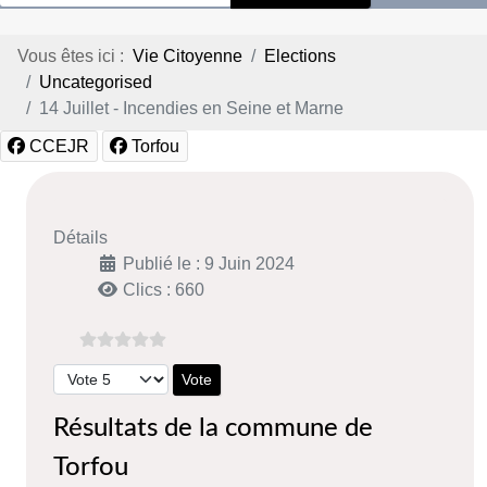
Vous êtes ici :
Vie Citoyenne
Elections
Uncategorised
14 Juillet - Incendies en Seine et Marne
CCEJR
Torfou
Détails
Publié le : 9 Juin 2024
Clics : 660
Veuillez voter
Résultats de la commune de
Torfou