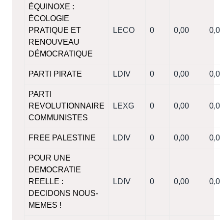
ÉQUINOXE :
ÉCOLOGIE
PRATIQUE ET
LECO
0
0,00
0,
RENOUVEAU
DÉMOCRATIQUE
PARTI PIRATE
LDIV
0
0,00
0,
PARTI
REVOLUTIONNAIRE
LEXG
0
0,00
0,
COMMUNISTES
FREE PALESTINE
LDIV
0
0,00
0,
POUR UNE
DEMOCRATIE
REELLE :
LDIV
0
0,00
0,
DECIDONS NOUS-
MEMES !