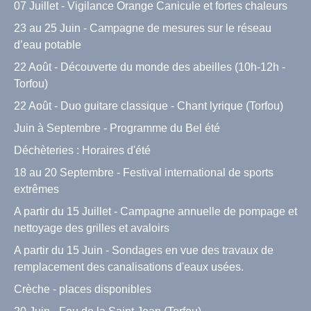
07 Juillet - Vigilance Orange Canicule et fortes chaleurs
23 au 25 Juin - Campagne de mesures sur le réseau
d’eau potable
22 Août - Découverte du monde des abeilles (10h-12h -
Torfou)
22 Août - Duo guitare classique - Chant lyrique (Torfou)
Juin à Septembre - Programme du Bel été
Déchèteries : Horaires d'été
18 au 20 Septembre - Festival international de sports
extrêmes
A partir du 15 Juillet - Campagne annuelle de pompage et
nettoyage des grilles et avaloirs
A partir du 15 Juin - Sondages en vue des travaux de
remplacement des canalisations d'eaux usées.
Crèche - places disponibles