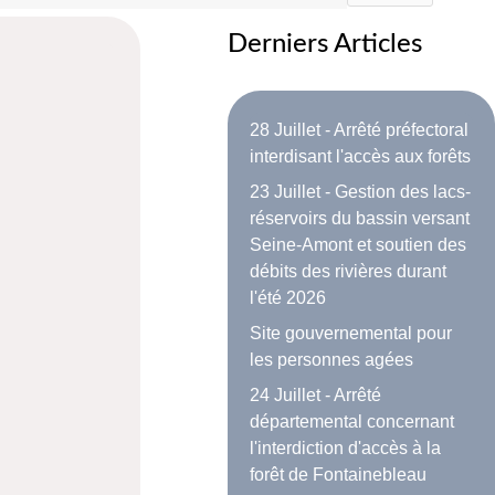
Derniers Articles
28 Juillet - Arrêté préfectoral
interdisant l'accès aux forêts
23 Juillet - Gestion des lacs-
réservoirs du bassin versant
Seine-Amont et soutien des
débits des rivières durant
l'été 2026
Site gouvernemental pour
les personnes agées
24 Juillet - Arrêté
départemental concernant
l'interdiction d'accès à la
forêt de Fontainebleau