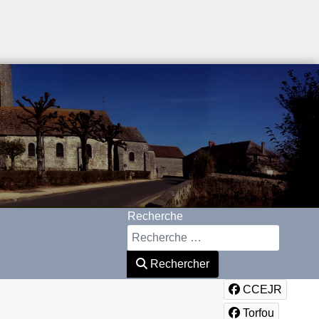
Recherche
Rechercher
CCEJR
Torfou