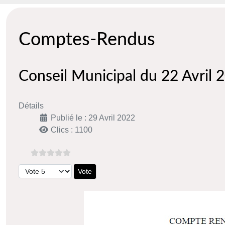
Comptes-Rendus
Conseil Municipal du 22 Avril 
Détails
Publié le : 29 Avril 2022
Clics : 1100
Veuillez voter