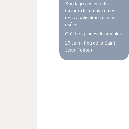
Sondages en vue des
travaux de remplacement
des canalisations d'eaux
usées.
Crèche - places disponibles
20 Juin - Feu de la Saint
Jean (Torfou)