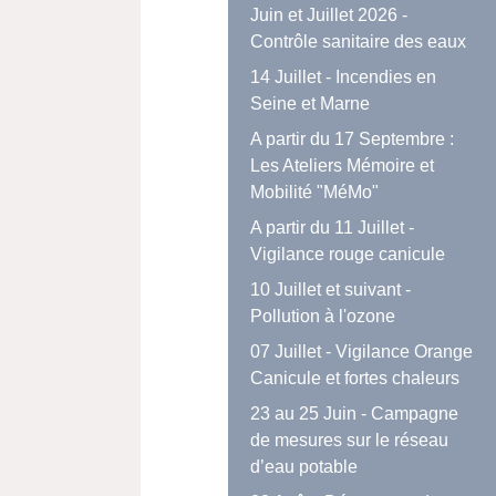
Juin et Juillet 2026 -
Contrôle sanitaire des eaux
14 Juillet - Incendies en
Seine et Marne
A partir du 17 Septembre :
Les Ateliers Mémoire et
Mobilité "MéMo"
A partir du 11 Juillet -
Vigilance rouge canicule
10 Juillet et suivant -
Pollution à l'ozone
07 Juillet - Vigilance Orange
Canicule et fortes chaleurs
23 au 25 Juin - Campagne
de mesures sur le réseau
d’eau potable