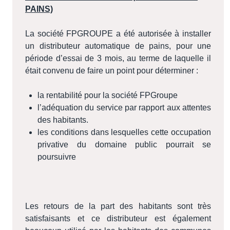
PAINS)
La société FPGROUPE a été autorisée à installer
un distributeur automatique de pains, pour une
période d’essai de 3 mois, au terme de laquelle il
était convenu de faire un point pour déterminer :
la rentabilité pour la société FPGroupe
l’adéquation du service par rapport aux attentes
des habitants.
les conditions dans lesquelles cette occupation
privative du domaine public pourrait se
poursuivre
Les retours de la part des habitants sont très
satisfaisants et ce distributeur est également