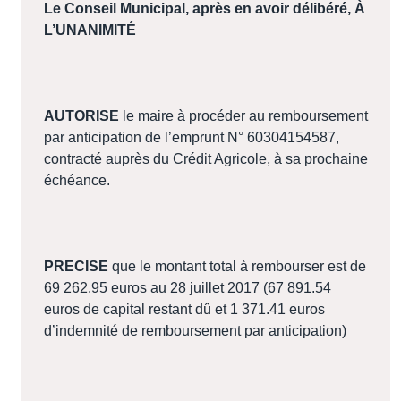
Le Conseil Municipal, après en avoir délibéré
, À
L’UNANIMITÉ
AUTORISE
le maire à procéder au remboursement
par anticipation de l’emprunt N° 60304154587,
contracté auprès du Crédit Agricole, à sa prochaine
échéance.
PRECISE
que le montant total à rembourser est de
69 262.95 euros au 28 juillet 2017 (67 891.54
euros de capital restant dû et 1 371.41 euros
d’indemnité de remboursement par anticipation)