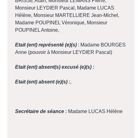
BRISSE Alain, Monsieur LEMANS Pierre,
Monsieur LEYDIER Pascal, Madame LUCAS
Hélène, Monsieur MARTELLIERE Jean-Michel,
Madame POUPINEL Véronique, Monsieur
POUPINEL Antoine,
Etait (ent) représenté (e)(s)
: Madame BOURGES
Anne (pouvoir à Monsieur LEYDIER Pascal)
Etait (ent) absent(s) excusé (e)(s) :
Etait (ent) absent (e)(s) :
,
Secrétaire de séance :
Madame LUCAS Hélène