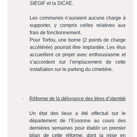
SIEGIF et la SICAE.
Les communes n’auraient aucune charge à
supporter, y compris celles relatives aux
frais de fonctionnement.
Pour Torfou, une borne (2 points de charge
accélérée) pourrait être implantée. Les élus
accueillent ce projet avec enthousiasme et
s’accordent sur l’emplacement de cette
installation sur le parking du cimetière.
·
Réforme de la délivrance des titres d’identité
Un état des lieux a été effectué sur le
département de l’Essonne au cours des
dernières semaines pour établir un premier
bilan de cette réforme, dont la mise en