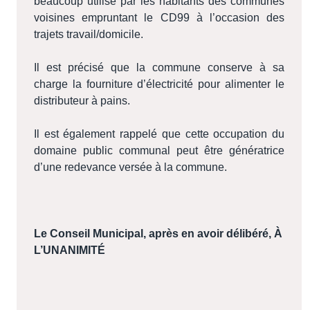
beaucoup utilisé par les habitants des communes
voisines empruntant le CD99 à l’occasion des
trajets travail/domicile.
Il est précisé que la commune conserve à sa
charge la fourniture d’électricité pour alimenter le
distributeur à pains.
Il est également rappelé que cette occupation du
domaine public communal peut être génératrice
d’une redevance versée à la commune.
Le Conseil Municipal, après en avoir délibéré
, À
L’UNANIMITÉ