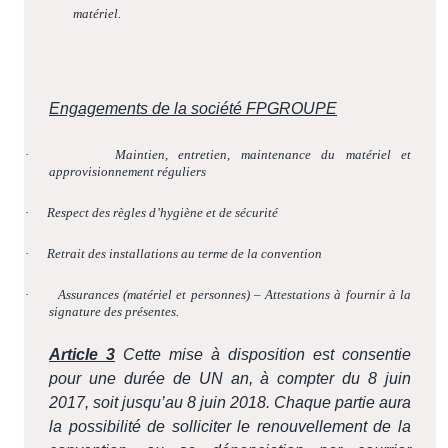
matériel.
Engagements de la société FPGROUPE
·
Maintien, entretien, maintenance du matériel et
approvisionnement réguliers
·
Respect des règles d’hygiène et de sécurité
·
Retrait des installations au terme de la convention
·
Assurances (matériel et personnes) – Attestations à fournir à la
signature des présentes.
Article 3
Cette mise à disposition est consentie
pour une durée de UN an, à compter du 8 juin
2017, soit jusqu’au 8 juin 2018. Chaque partie aura
la possibilité de solliciter le renouvellement de la