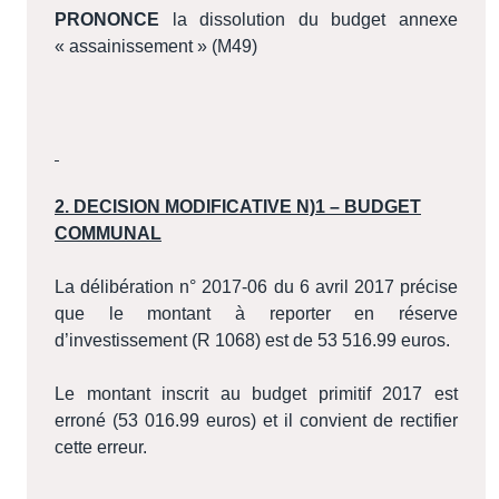
PRONONCE
la dissolution du budget annexe
« assainissement » (M49)
2. DECISION MODIFICATIVE N)1 – BUDGET
COMMUNAL
La délibération n° 2017-06 du 6 avril 2017 précise
que le montant à reporter en réserve
d’investissement (R 1068) est de 53 516.99 euros.
Le montant inscrit au budget primitif 2017 est
erroné (53 016.99 euros) et il convient de rectifier
cette erreur.