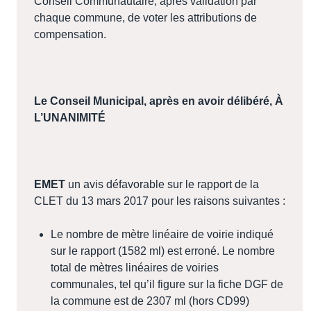
Conseil Communautaire, après validation par
chaque commune, de voter les attributions de
compensation.
Le Conseil Municipal, après en avoir délibéré
, À
L’UNANIMITÉ
EMET
un avis défavorable sur le rapport de la
CLET du 13 mars 2017 pour les raisons suivantes :
Le nombre de mètre linéaire de voirie indiqué
sur le rapport (1582 ml) est erroné. Le nombre
total de mètres linéaires de voiries
communales, tel qu’il figure sur la fiche DGF de
la commune est de 2307 ml (hors CD99)