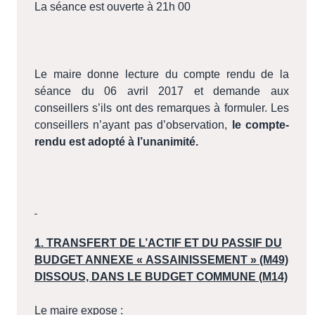
La séance est ouverte à 21h 00
Le maire donne lecture du compte rendu de la
séance du 06 avril 2017 et demande aux
conseillers s’ils ont des remarques à formuler. Les
conseillers n’ayant pas d’observation,
le compte-
rendu est adopté à l’unanimité.
1. TRANSFERT DE L’ACTIF ET DU PASSIF DU
BUDGET ANNEXE « ASSAINISSEMENT » (M49)
DISSOUS, DANS LE BUDGET COMMUNE (M14)
Le maire expose :