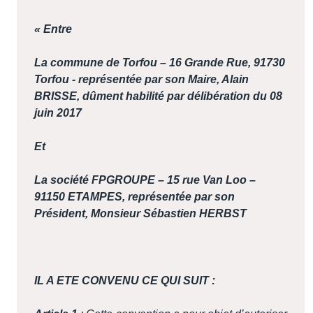
« Entre
La commune de Torfou – 16 Grande Rue, 91730
Torfou - représentée par son Maire, Alain
BRISSE, dûment habilité par délibération du 08
juin 2017
Et
La société FPGROUPE – 15 rue Van Loo –
91150 ETAMPES, représentée par son
Président, Monsieur Sébastien HERBST
IL A ETE CONVENU CE QUI SUIT :