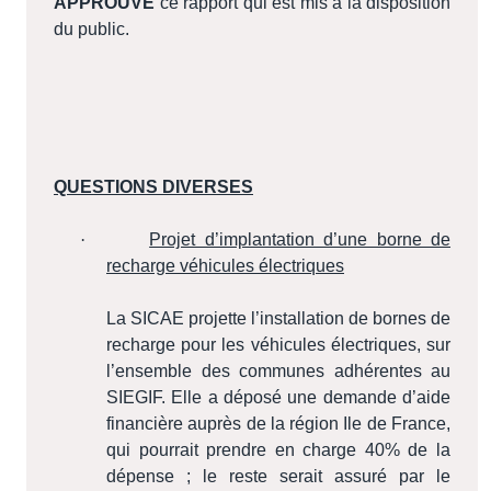
APPROUVE
ce rapport qui est mis à la disposition
du public.
QUESTIONS DIVERSES
·
Projet d’implantation d’une borne de
recharge véhicules électriques
La SICAE projette l’installation de bornes de
recharge pour les véhicules électriques, sur
l’ensemble des communes adhérentes au
SIEGIF. Elle a déposé une demande d’aide
financière auprès de la région Ile de France,
qui pourrait prendre en charge 40% de la
dépense ; le reste serait assuré par le