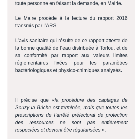
toute personne en faisant la demande, en Mairie.
Le Maire procède à la lecture du rapport 2016
transmis par l’ARS.
L’avis sanitaire qui résulte de ce rapport atteste de
la bonne qualité de l’eau distribuée à Torfou, et de
sa conformité par rapport aux valeurs limites
réglementaires fixées pour les paramètres
bactériologiques et physico-chimiques analysés.
Il précise que «
la procédure des captages de
Souzy la Briche est terminée, mais que toutes les
prescriptions de l’arrêté préfectoral de protection
des ressources ne sont pas entièrement
respectées et devront être régularisées »
.