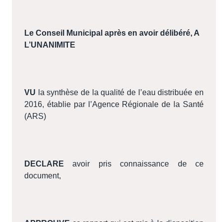
Le Conseil Municipal après en avoir délibéré, A
L’UNANIMITE
VU
la synthèse de la qualité de l’eau distribuée en
2016, établie par l’Agence Régionale de la Santé
(ARS)
DECLARE
avoir pris connaissance de ce
document,