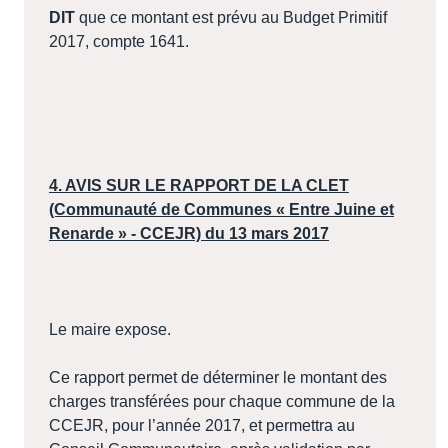
DIT
que ce montant est prévu au Budget Primitif
2017, compte 1641.
4. AVIS SUR LE RAPPORT DE LA CLET
(Communauté de Communes « Entre Juine et
Renarde » - CCEJR) du 13 mars 2017
Le maire expose.
Ce rapport permet de déterminer le montant des
charges transférées pour chaque commune de la
CCEJR, pour l’année 2017, et permettra au