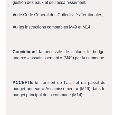
gestion des eaux et de l’assainissement,
Vu
le Code Général des Collectivités Territoriales,
Vu
les instructions comptables M49 et M14
Considérant
la nécessité de clôturer le budget
annexe « assainissement » (M49) par la commune
ACCEPTE
le transfert de l’actif et du passif du
budget annexe « Assainissement » (M49) dans le
budget principal de la commune (M14).