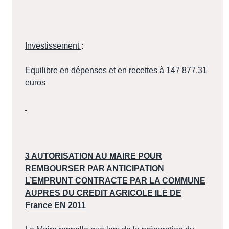
Investissement
:
Equilibre en dépenses et en recettes à 147 877.31
euros
3 AUTORISATION AU MAIRE POUR
REMBOURSER PAR ANTICIPATION
L’EMPRUNT CONTRACTE PAR LA COMMUNE
AUPRES DU CREDIT AGRICOLE ILE DE
France EN 2011