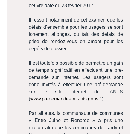
oeuvre date du 28 février 2017.
Il ressort notamment de cet examen que les
délais d’ensemble pour les usagers se sont
fortement allongés, du fait des délais de
prise de rendez-vous en amont pour les
dépôts de dossier.
Il est toutefois possible de permettre un gain
de temps significatif en effectuant une pré-
demande sur internet. Les usagers sont
donc invités à effectuer une pré-demande
sur le site internet de l’ANTS
(
www.predemande-cni.ants.gouv.fr
)
Par ailleurs, la communauté de communes
« Entre Juine et Renarde » a pris une
motion afin que les communes de Lardy et