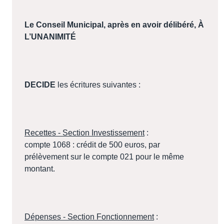
Le Conseil Municipal, après en avoir délibéré
, À
L’UNANIMITÉ
DECIDE
les écritures suivantes :
Recettes - Section Investissement
:
compte 1068 : crédit de 500 euros, par
prélèvement sur le compte 021 pour le même
montant.
Dépenses - Section Fonctionnement
: