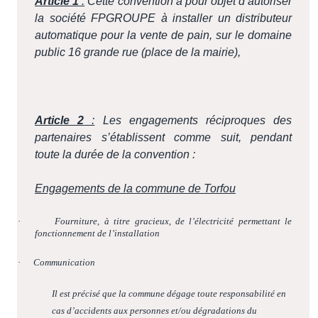
Article 1
:
Cette convention a pour objet d’autoriser
la société FPGROUPE à installer un distributeur
automatique pour la vente de pain, sur le domaine
public 16 grande rue (place de la mairie),
Article 2
:
Les engagements réciproques des
partenaires s’établissent comme suit, pendant
toute la durée de la convention :
Engagements de la commune de Torfou
·
Fourniture, à titre gracieux, de l’électricité permettant le
fonctionnement de l’installation
·
Communication
Il est précisé que la commune dégage toute responsabilité en
cas d’accidents aux personnes et/ou dégradations du