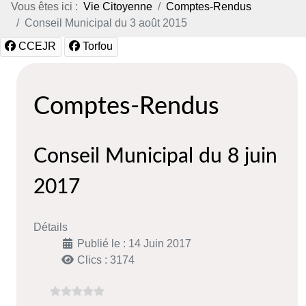
Vous êtes ici :
Vie Citoyenne
Comptes-Rendus
Conseil Municipal du 3 août 2015
CCEJR
Torfou
Comptes-Rendus
Conseil Municipal du 8 juin
2017
Détails
Publié le : 14 Juin 2017
Clics : 3174