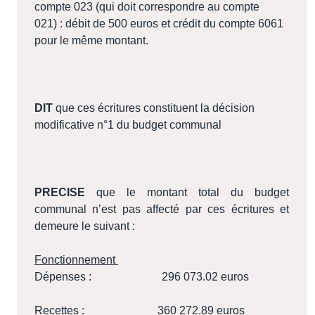
compte 023 (qui doit correspondre au compte
021) : débit de 500 euros et crédit du compte 6061
pour le même montant.
DIT
que ces écritures constituent la décision
modificative n°1 du budget communal
PRECISE
que le montant total du budget
communal n’est pas affecté par ces écritures et
demeure le suivant :
Fonctionnement
Dépenses :
296 073.02 euros
Recettes :
360 272.89 euros