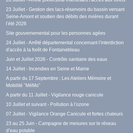
23 Juillet - Gestion des lacs-réservoirs du bassin versant
Seine-Amont et soutien des débits des rivières durant
l'été 2026
Site gouvernemental pour les personnes agées
24 Juillet - Arrêté départemental concernant l'interdiction
d'accès à la forêt de Fontainebleau
Juin et Juillet 2026 - Contrôle sanitaire des eaux
14 Juillet - Incendies en Seine et Marne
A partir du 17 Septembre : Les Ateliers Mémoire et
Mobilité "MéMo"
A partir du 11 Juillet - Vigilance rouge canicule
10 Juillet et suivant - Pollution à l'ozone
07 Juillet - Vigilance Orange Canicule et fortes chaleurs
23 au 25 Juin - Campagne de mesures sur le réseau
d’eau potable