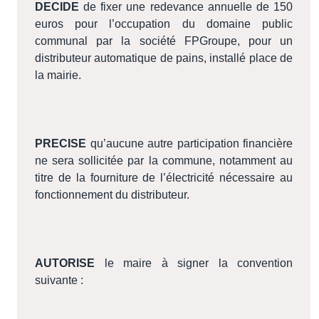
DECIDE
de fixer une redevance annuelle de 150
euros pour l’occupation du domaine public
communal par la société FPGroupe, pour un
distributeur automatique de pains, installé place de
la mairie.
PRECISE
qu’aucune autre participation financière
ne sera sollicitée par la commune, notamment au
titre de la fourniture de l’électricité nécessaire au
fonctionnement du distributeur.
AUTORISE
le maire à signer la convention
suivante :