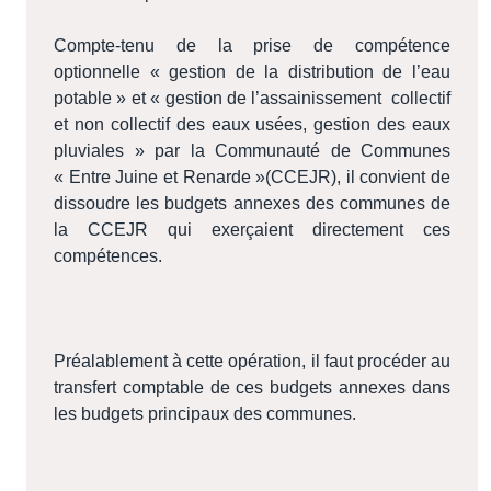
Compte-tenu de la prise de compétence
optionnelle « gestion de la distribution de l’eau
potable » et « gestion de l’assainissement collectif
et non collectif des eaux usées, gestion des eaux
pluviales » par la Communauté de Communes
« Entre Juine et Renarde »(CCEJR), il convient de
dissoudre les budgets annexes des communes de
la CCEJR qui exerçaient directement ces
compétences.
Préalablement à cette opération, il faut procéder au
transfert comptable de ces budgets annexes dans
les budgets principaux des communes.