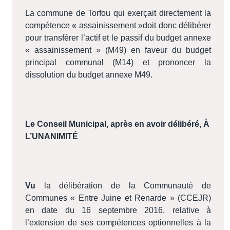
La commune de Torfou qui exerçait directement la
compétence « assainissement »doit donc délibérer
pour transférer l’actif et le passif du budget annexe
« assainissement » (M49) en faveur du budget
principal communal (M14) et prononcer la
dissolution du budget annexe M49.
Le Conseil Municipal, après en avoir délibéré
, À
L’UNANIMITÉ
Vu
la délibération de la Communauté de
Communes « Entre Juine et Renarde » (CCEJR)
en date du 16 septembre 2016, relative à
l’extension de ses compétences optionnelles à la