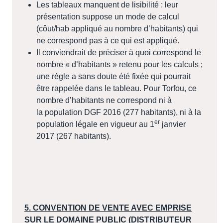
Les tableaux manquent de lisibilité : leur
présentation suppose un mode de calcul
(côut/hab appliqué au nombre d’habitants) qui
ne correspond pas à ce qui est appliqué.
Il conviendrait de préciser à quoi correspond le
nombre « d’habitants » retenu pour les calculs ;
une règle a sans doute été fixée qui pourrait
être rappelée dans le tableau. Pour Torfou, ce
nombre d’habitants ne correspond ni à
la population DGF 2016 (277 habitants), ni à la
er
population légale en vigueur au 1
janvier
2017 (267 habitants).
5. CONVENTION DE VENTE AVEC EMPRISE
SUR LE DOMAINE PUBLIC (DISTRIBUTEUR