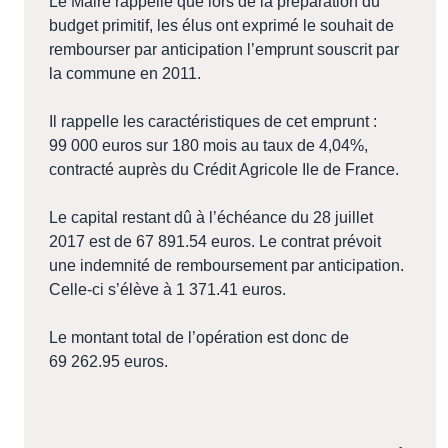
Le Maire rappelle que lors de la préparation du
budget primitif, les élus ont exprimé le souhait de
rembourser par anticipation l’emprunt souscrit par
la commune en 2011.
Il rappelle les caractéristiques de cet emprunt :
99 000 euros sur 180 mois au taux de 4,04%,
contracté auprès du Crédit Agricole Ile de France.
Le capital restant dû à l’échéance du 28 juillet
2017 est de 67 891.54 euros. Le contrat prévoit
une indemnité de remboursement par anticipation.
Celle-ci s’élève à 1 371.41 euros.
Le montant total de l’opération est donc de
69 262.95 euros.