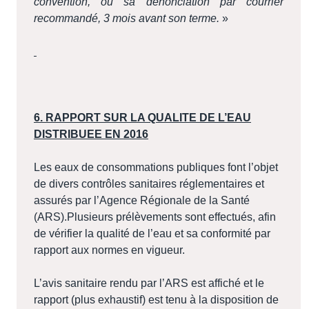
convention, ou sa dénonciation par courrier
recommandé, 3 mois avant son terme.
»
6. RAPPORT SUR LA QUALITE DE L’EAU
DISTRIBUEE EN 2016
Les eaux de consommations publiques font l’objet
de divers contrôles sanitaires réglementaires et
assurés par l’Agence Régionale de la Santé
(ARS).Plusieurs prélèvements sont effectués, afin
de vérifier la qualité de l’eau et sa conformité par
rapport aux normes en vigueur.
L’avis sanitaire rendu par l’ARS est affiché et le
rapport (plus exhaustif) est tenu à la disposition de