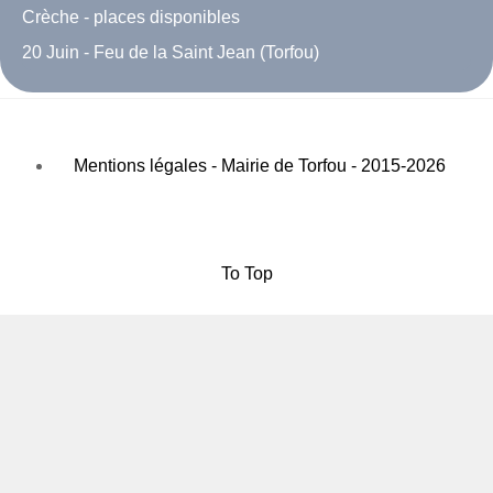
Crèche - places disponibles
20 Juin - Feu de la Saint Jean (Torfou)
Mentions légales - Mairie de Torfou - 2015-2026
To Top