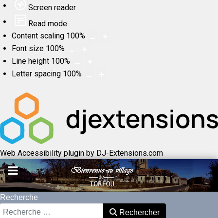
Screen reader
Read mode
Content scaling
100
%
Font size
100
%
Line height
100
%
Letter spacing
100
%
Web Accessibility plugin
by DJ-Extensions.com
Recherche
Rechercher