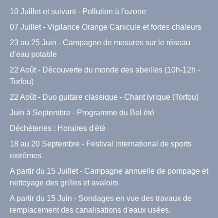
10 Juillet et suivant - Pollution à l'ozone
07 Juillet - Vigilance Orange Canicule et fortes chaleurs
23 au 25 Juin - Campagne de mesures sur le réseau
d’eau potable
22 Août - Découverte du monde des abeilles (10h-12h -
Torfou)
22 Août - Duo guitare classique - Chant lyrique (Torfou)
Juin à Septembre - Programme du Bel été
Déchèteries : Horaires d'été
18 au 20 Septembre - Festival international de sports
extrêmes
A partir du 15 Juillet - Campagne annuelle de pompage et
nettoyage des grilles et avaloirs
A partir du 15 Juin - Sondages en vue des travaux de
remplacement des canalisations d'eaux usées.