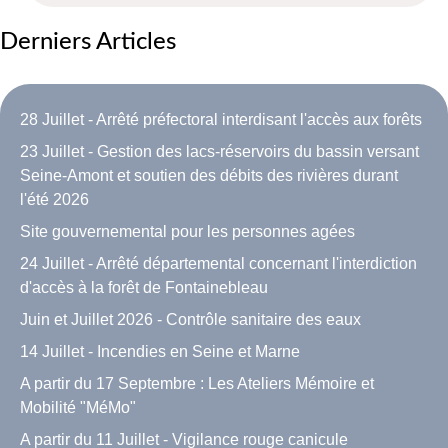
Derniers Articles
28 Juillet - Arrêté préfectoral interdisant l'accès aux forêts
23 Juillet - Gestion des lacs-réservoirs du bassin versant
Seine-Amont et soutien des débits des rivières durant
l'été 2026
Site gouvernemental pour les personnes agées
24 Juillet - Arrêté départemental concernant l'interdiction
d'accès à la forêt de Fontainebleau
Juin et Juillet 2026 - Contrôle sanitaire des eaux
14 Juillet - Incendies en Seine et Marne
A partir du 17 Septembre : Les Ateliers Mémoire et
Mobilité "MéMo"
A partir du 11 Juillet - Vigilance rouge canicule