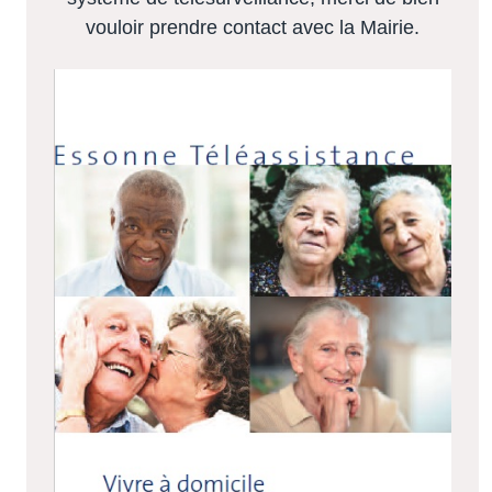
vouloir prendre contact avec la Mairie.