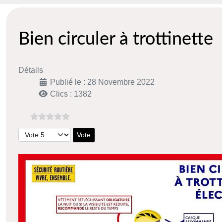
Bien circuler à trottinette
Détails
Publié le : 28 Novembre 2022
Clics : 1382
Veuillez voter