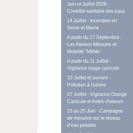
Juin et Juillet 2026 -
Contrôle sanitaire des eaux
14 Juillet - Incendies en
Seine et Marne
A partir du 17 Septembre :
Les Ateliers Mémoire et
Mobilité "MéMo"
A partir du 11 Juillet -
Vigilance rouge canicule
10 Juillet et suivant -
Pollution à l'ozone
07 Juillet - Vigilance Orange
Canicule et fortes chaleurs
23 au 25 Juin - Campagne
de mesures sur le réseau
d’eau potable