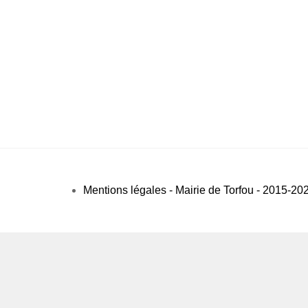
Mentions légales - Mairie de Torfou - 2015-20