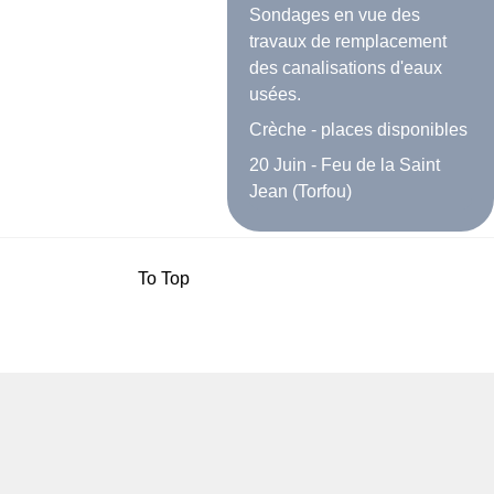
Sondages en vue des
travaux de remplacement
des canalisations d'eaux
usées.
Crèche - places disponibles
20 Juin - Feu de la Saint
Jean (Torfou)
To Top