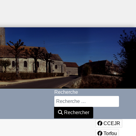
Recherche
Rechercher
CCEJR
Torfou