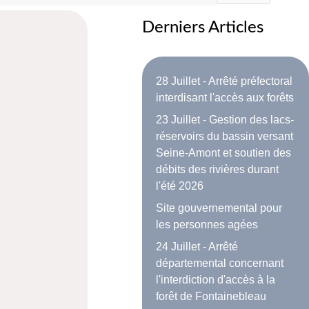
Derniers Articles
28 Juillet - Arrêté préfectoral
interdisant l'accès aux forêts
23 Juillet - Gestion des lacs-
réservoirs du bassin versant
Seine-Amont et soutien des
débits des rivières durant
l'été 2026
Site gouvernemental pour
les personnes agées
24 Juillet - Arrêté
départemental concernant
l'interdiction d'accès à la
forêt de Fontainebleau