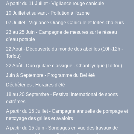
A partir du 11 Juillet - Vigilance rouge canicule
10 Juillet et suivant - Pollution à l'ozone
07 Juillet - Vigilance Orange Canicule et fortes chaleurs
23 au 25 Juin - Campagne de mesures sur le réseau
d’eau potable
22 Août - Découverte du monde des abeilles (10h-12h -
Torfou)
22 Août - Duo guitare classique - Chant lyrique (Torfou)
Juin à Septembre - Programme du Bel été
Déchèteries : Horaires d'été
18 au 20 Septembre - Festival international de sports
extrêmes
A partir du 15 Juillet - Campagne annuelle de pompage et
nettoyage des grilles et avaloirs
A partir du 15 Juin - Sondages en vue des travaux de