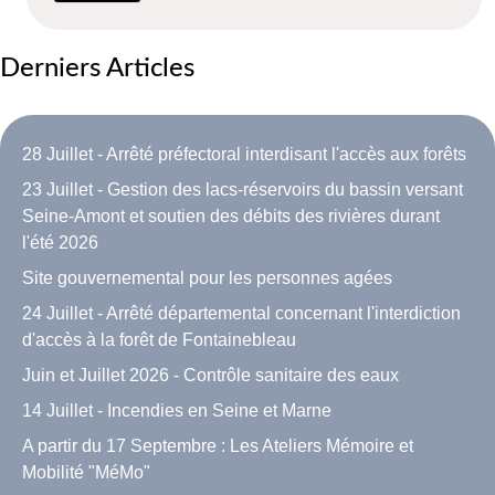
Derniers Articles
28 Juillet - Arrêté préfectoral interdisant l'accès aux forêts
23 Juillet - Gestion des lacs-réservoirs du bassin versant
Seine-Amont et soutien des débits des rivières durant
l'été 2026
Site gouvernemental pour les personnes agées
24 Juillet - Arrêté départemental concernant l'interdiction
d'accès à la forêt de Fontainebleau
Juin et Juillet 2026 - Contrôle sanitaire des eaux
14 Juillet - Incendies en Seine et Marne
A partir du 17 Septembre : Les Ateliers Mémoire et
Mobilité "MéMo"