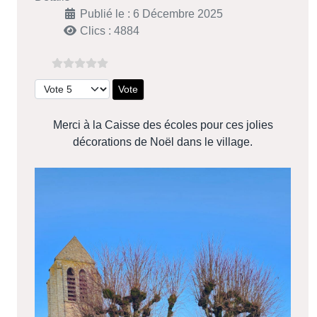
Publié le : 6 Décembre 2025
Clics : 4884
Veuillez voter
Merci à la Caisse des écoles pour ces jolies
décorations de Noël dans le village.