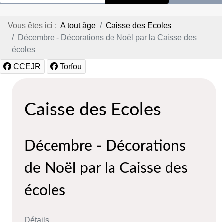
Vous êtes ici :
A tout âge
Caisse des Ecoles
Décembre - Décorations de Noël par la Caisse des
écoles
CCEJR
Torfou
Caisse des Ecoles
Décembre - Décorations
de Noël par la Caisse des
écoles
Détails