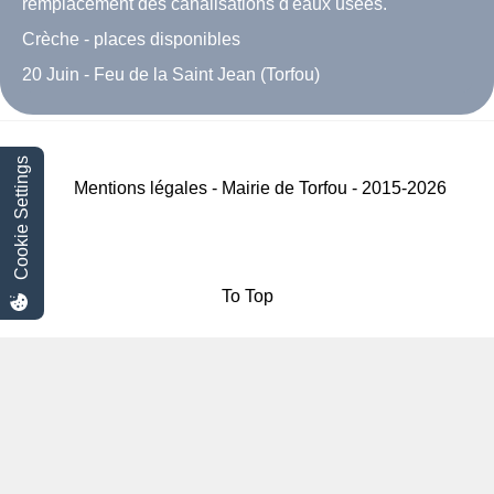
remplacement des canalisations d'eaux usées.
Crèche - places disponibles
20 Juin - Feu de la Saint Jean (Torfou)
Cookie Settings
Mentions légales - Mairie de Torfou - 2015-2026
To Top