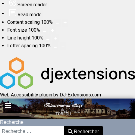
Screen reader
Read mode
Content scaling
100
%
Font size
100
%
Line height
100
%
Letter spacing
100
%
Web Accessibility plugin
by DJ-Extensions.com
Recherche
Rechercher