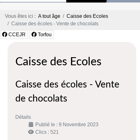
Vous êtes ici :
A tout âge
Caisse des Ecoles
Caisse des écoles - Vente de chocolats
CCEJR
Torfou
Caisse des Ecoles
Caisse des écoles - Vente
de chocolats
Détails
Publié le : 9 Novembre 2023
Clics : 521