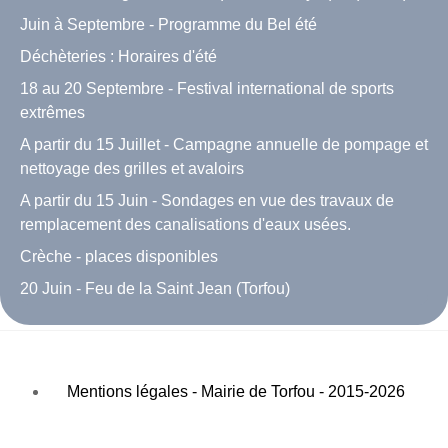
Juin à Septembre - Programme du Bel été
Déchèteries : Horaires d'été
18 au 20 Septembre - Festival international de sports
extrêmes
A partir du 15 Juillet - Campagne annuelle de pompage et
nettoyage des grilles et avaloirs
A partir du 15 Juin - Sondages en vue des travaux de
remplacement des canalisations d'eaux usées.
Crèche - places disponibles
20 Juin - Feu de la Saint Jean (Torfou)
Mentions légales - Mairie de Torfou - 2015-2026