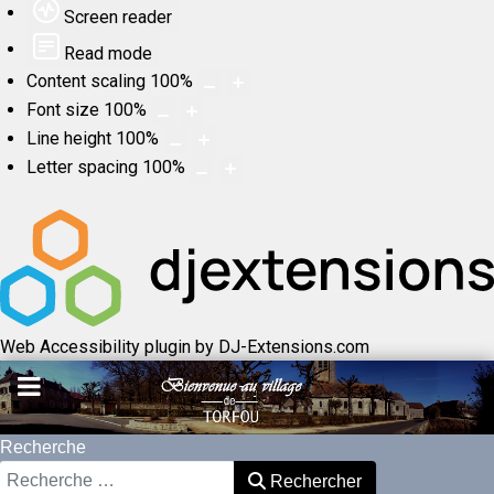
Screen reader
Read mode
Content scaling
100
%
Font size
100
%
Line height
100
%
Letter spacing
100
%
Web Accessibility plugin
by DJ-Extensions.com
Recherche
Rechercher