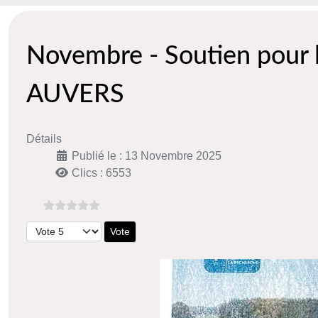
Novembre - Soutien pour
AUVERS
Détails
Publié le : 13 Novembre 2025
Clics : 6553
Veuillez voter