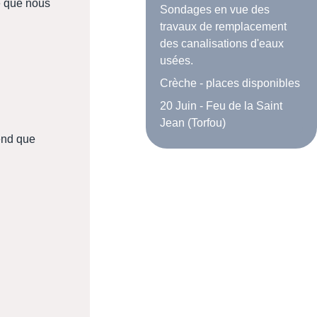
e que nous
Sondages en vue des
travaux de remplacement
des canalisations d'eaux
usées.
Crèche - places disponibles
20 Juin - Feu de la Saint
Jean (Torfou)
rend que