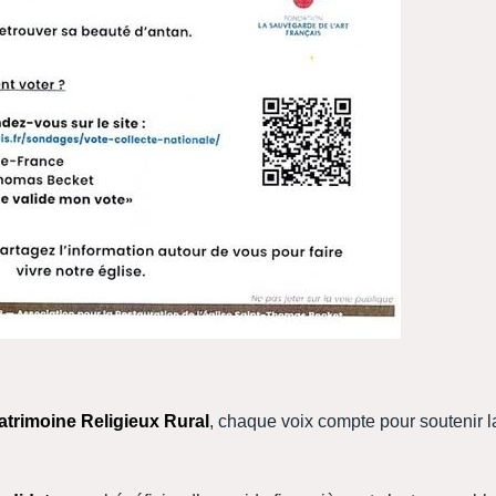
atrimoine Religieux Rural
, chaque voix compte pour soutenir l