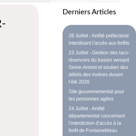
Derniers Articles
R-
28 Juillet - Arrêté préfectoral
interdisant l'accès aux forêts
23 Juillet - Gestion des lacs-
réservoirs du bassin versant
Seine-Amont et soutien des
débits des rivières durant
l'été 2026
Site gouvernemental pour
les personnes agées
24 Juillet - Arrêté
départemental concernant
l'interdiction d'accès à la
forêt de Fontainebleau