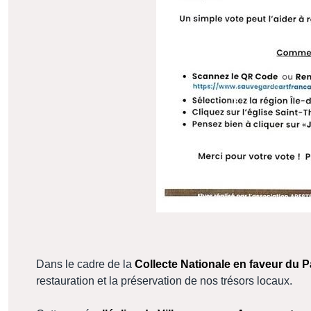
Dans le cadre de la
Collecte Nationale en faveur du P
restauration et la préservation de nos trésors locaux.