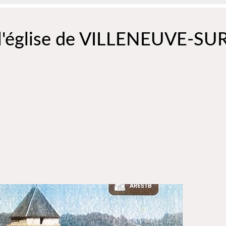
 l'église de VILLENEUVE-SU