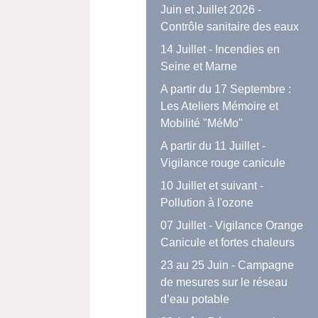
Juin et Juillet 2026 -
Contrôle sanitaire des eaux
14 Juillet - Incendies en
Seine et Marne
A partir du 17 Septembre :
Les Ateliers Mémoire et
Mobilité "MéMo"
A partir du 11 Juillet -
Vigilance rouge canicule
10 Juillet et suivant -
Pollution à l'ozone
07 Juillet - Vigilance Orange
Canicule et fortes chaleurs
23 au 25 Juin - Campagne
de mesures sur le réseau
d’eau potable