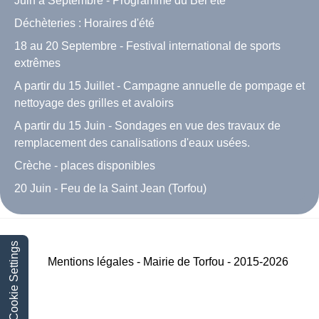
Juin à Septembre - Programme du Bel été
Déchèteries : Horaires d'été
18 au 20 Septembre - Festival international de sports
extrêmes
A partir du 15 Juillet - Campagne annuelle de pompage et
nettoyage des grilles et avaloirs
A partir du 15 Juin - Sondages en vue des travaux de
remplacement des canalisations d'eaux usées.
Crèche - places disponibles
20 Juin - Feu de la Saint Jean (Torfou)
Cookie Settings
Mentions légales - Mairie de Torfou - 2015-2026