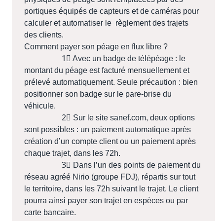
portiques équipés de capteurs et de caméras pour
calculer et automatiser le règlement des trajets
des clients.
Comment payer son péage en flux libre ?
1⃣ Avec un badge de télépéage : le
montant du péage est facturé mensuellement et
prélevé automatiquement. Seule précaution : bien
positionner son badge sur le pare-brise du
véhicule.
2⃣ Sur le site sanef.com, deux options
sont possibles : un paiement automatique après
création d’un compte client ou un paiement après
chaque trajet, dans les 72h.
3⃣ Dans l’un des points de paiement du
réseau agréé Nirio (groupe FDJ), répartis sur tout
le territoire, dans les 72h suivant le trajet. Le client
pourra ainsi payer son trajet en espèces ou par
carte bancaire.