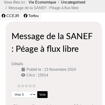
Vous êtes ici :
Vie Economique
Uncategorised
Message de la SANEF : Péage à flux libre
CCEJR
Torfou
Message de la SANEF
: Péage à flux libre
Détails
Publié le : 13 Novembre 2024
Clics : 15014
Veuillez voter