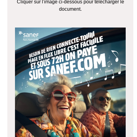
Cliquer sur l'image ci-dessous pour télécharger le
document.