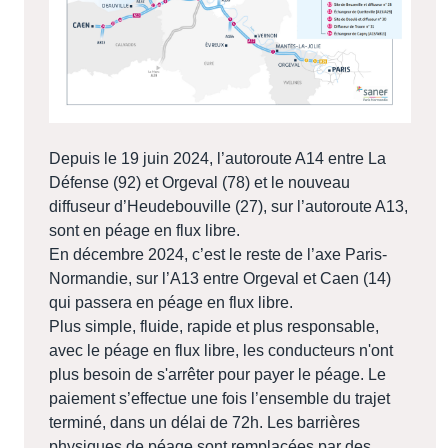
Depuis le 19 juin 2024, l’autoroute A14 entre La
Défense (92) et Orgeval (78) et le nouveau
diffuseur d’Heudebouville (27), sur l’autoroute A13,
sont en péage en flux libre.
En décembre 2024, c’est le reste de l’axe Paris-
Normandie, sur l’A13 entre Orgeval et Caen (14)
qui passera en péage en flux libre.
Plus simple, fluide, rapide et plus responsable,
avec le péage en flux libre, les conducteurs n'ont
plus besoin de s'arrêter pour payer le péage. Le
paiement s’effectue une fois l’ensemble du trajet
terminé, dans un délai de 72h. Les barrières
physiques de péage sont remplacées par des