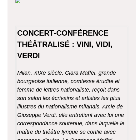
CONCERT-CONFÉRENCE
THÉÂTRALISÉ : VINI, VIDI,
VERDI
Milan, XIXe siècle. Clara Maffei, grande
bourgeoise italienne, comtesse érudite et
femme de lettres nationaliste, reçoit dans
son salon les écrivains et artistes les plus
illustres du nationalisme milanais. Amie de
Giuseppe Verdi, elle entretient avec lui une
correspondance soutenue, dans laquelle le
maître du théâtre lyrique se confie avec