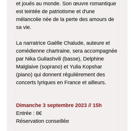
et joués au monde. Son œuvre romantique
est teintée de patriotisme et d'une
mélancolie née de la perte des amours de
sa vie.
La narratrice Gaëlle Chalude, auteure et
comédienne chartraine, sera accompagnée
par Nika Guliashvili (basse), Delphine
Malglaive (soprano) et Yulia Kopshar
(piano) qui donnent régulièrement des
concerts lyriques en France et ailleurs.
Dimanche 3 septembre 2023 // 15h
Entrée : 8€
Réservation conseillée