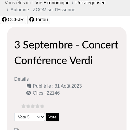
Vous êtes ici :
Vie Economique
Uncategorised
Automne - ZOOM sur l'Essonne
CCEJR
Torfou
3 Septembre - Concert
Conférence Verdi
Détails
Publié le : 31 Août 2023
Clics : 22146
Veuillez voter