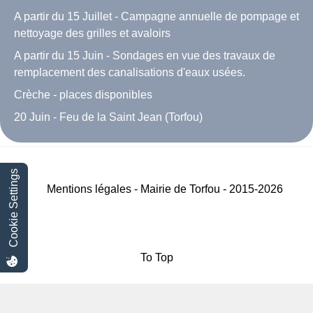
A partir du 15 Juillet - Campagne annuelle de pompage et
nettoyage des grilles et avaloirs
A partir du 15 Juin - Sondages en vue des travaux de
remplacement des canalisations d'eaux usées.
Crèche - places disponibles
20 Juin - Feu de la Saint Jean (Torfou)
Cookie Settings
Mentions légales - Mairie de Torfou - 2015-2026
To Top