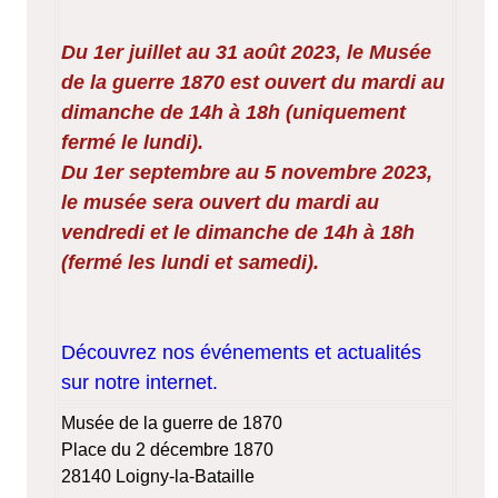
Du 1er juillet au 31 août 2023, le Musée
de la guerre 1870 est ouvert du mardi au
dimanche de 14h à 18h (uniquement
fermé le lundi).
Du 1er septembre au 5 novembre 2023,
le musée sera ouvert du mardi au
vendredi et le dimanche de 14h à 18h
(fermé les lundi et samedi).
Découvrez nos événements et actualités
sur notre internet.
Musée de la guerre de 1870
Place du 2 décembre 1870
28140 Loigny-la-Bataille