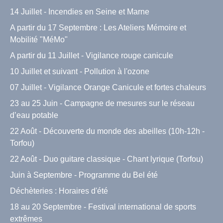
14 Juillet - Incendies en Seine et Marne
A partir du 17 Septembre : Les Ateliers Mémoire et
Mobilité "MéMo"
A partir du 11 Juillet - Vigilance rouge canicule
10 Juillet et suivant - Pollution à l'ozone
07 Juillet - Vigilance Orange Canicule et fortes chaleurs
23 au 25 Juin - Campagne de mesures sur le réseau
d’eau potable
22 Août - Découverte du monde des abeilles (10h-12h -
Torfou)
22 Août - Duo guitare classique - Chant lyrique (Torfou)
Juin à Septembre - Programme du Bel été
Déchèteries : Horaires d'été
18 au 20 Septembre - Festival international de sports
extrêmes