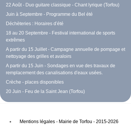
22 Août - Duo guitare classique - Chant lyrique (Torfou)
Juin à Septembre - Programme du Bel été
Déchèteries : Horaires d'été
18 au 20 Septembre - Festival international de sports
extrêmes
A partir du 15 Juillet - Campagne annuelle de pompage et
nettoyage des grilles et avaloirs
A partir du 15 Juin - Sondages en vue des travaux de
remplacement des canalisations d'eaux usées.
Crèche - places disponibles
20 Juin - Feu de la Saint Jean (Torfou)
Mentions légales - Mairie de Torfou - 2015-2026