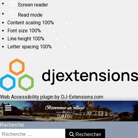
Screen reader
Read mode
Content scaling
100
%
Font size
100
%
Line height
100
%
Letter spacing
100
%
Web Accessibility plugin
by DJ-Extensions.com
Recherche
Rechercher