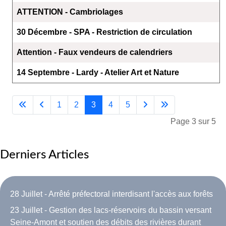
ATTENTION - Cambriolages
30 Décembre - SPA - Restriction de circulation
Attention - Faux vendeurs de calendriers
14 Septembre - Lardy - Atelier Art et Nature
1
2
3
4
5
Page 3 sur 5
Derniers Articles
28 Juillet - Arrêté préfectoral interdisant l'accès aux forêts
23 Juillet - Gestion des lacs-réservoirs du bassin versant
Seine-Amont et soutien des débits des rivières durant