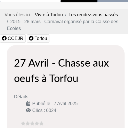
Vous êtes ici :
Vivre à Torfou
Les rendez-vous passés
2015 - 28 mars - Carnaval organisé par la Caisse des
Ecoles
CCEJR
Torfou
27 Avril - Chasse aux
oeufs à Torfou
Détails
Publié le : 7 Avril 2025
Clics : 6024