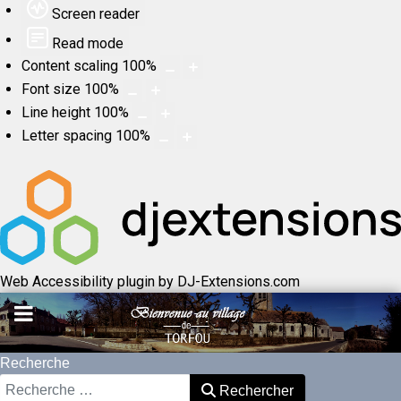
Screen reader
Read mode
Content scaling
100
%
Font size
100
%
Line height
100
%
Letter spacing
100
%
Web Accessibility plugin
by DJ-Extensions.com
Recherche
Rechercher