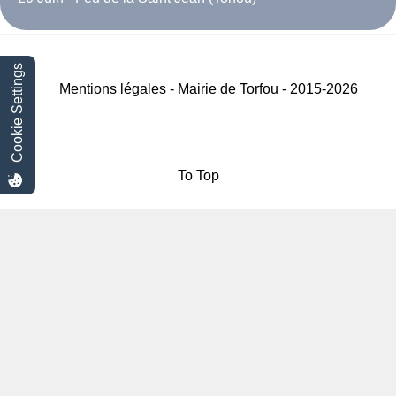
Cookie Settings
Mentions légales - Mairie de Torfou - 2015-2026
To Top