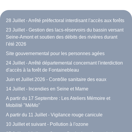
28 Juillet - Arrêté préfectoral interdisant l'accès aux forêts
23 Juillet - Gestion des lacs-réservoirs du bassin versant
Seine-Amont et soutien des débits des rivières durant
l'été 2026
Site gouvernemental pour les personnes agées
24 Juillet - Arrêté départemental concernant l'interdiction
d'accès à la forêt de Fontainebleau
Juin et Juillet 2026 - Contrôle sanitaire des eaux
14 Juillet - Incendies en Seine et Marne
A partir du 17 Septembre : Les Ateliers Mémoire et
Mobilité "MéMo"
A partir du 11 Juillet - Vigilance rouge canicule
10 Juillet et suivant - Pollution à l'ozone