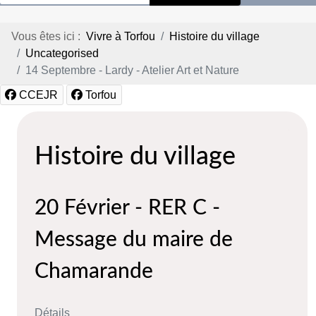
Vous êtes ici :
Vivre à Torfou
Histoire du village
Uncategorised
14 Septembre - Lardy - Atelier Art et Nature
CCEJR
Torfou
Histoire du village
20 Février - RER C -
Message du maire de
Chamarande
Détails