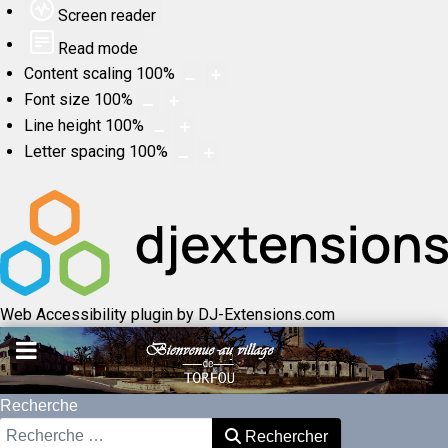
Screen reader
Read mode
Content scaling
100
%
Font size
100
%
Line height
100
%
Letter spacing
100
%
Web Accessibility plugin
by DJ-Extensions.com
Recherche
Rechercher