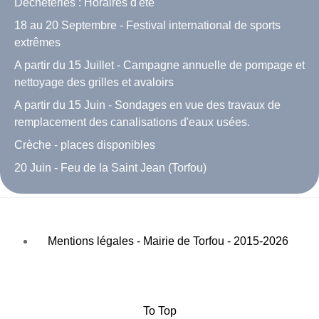
Déchèteries : Horaires d'été
18 au 20 Septembre - Festival international de sports
extrêmes
A partir du 15 Juillet - Campagne annuelle de pompage et
nettoyage des grilles et avaloirs
A partir du 15 Juin - Sondages en vue des travaux de
remplacement des canalisations d'eaux usées.
Crèche - places disponibles
20 Juin - Feu de la Saint Jean (Torfou)
Mentions légales - Mairie de Torfou - 2015-2026
To Top