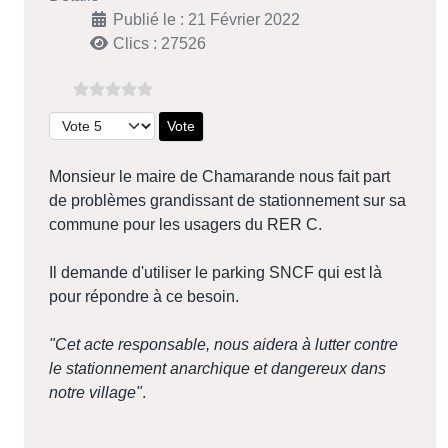
Publié le : 21 Février 2022
Clics : 27526
Veuillez voter
Monsieur le maire de Chamarande nous fait part
de problèmes grandissant de stationnement sur sa
commune pour les usagers du RER C.
Il demande d'utiliser le parking SNCF qui est là
pour répondre à ce besoin.
"Cet acte responsable, nous aidera à lutter contre
le stationnement anarchique et dangereux dans
notre village"
.