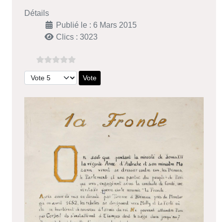
Détails
Publié le : 6 Mars 2015
Clics : 3023
Veuillez voter