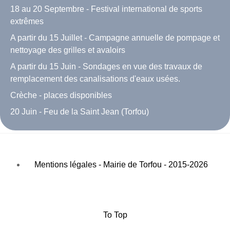
18 au 20 Septembre - Festival international de sports
extrêmes
A partir du 15 Juillet - Campagne annuelle de pompage et
nettoyage des grilles et avaloirs
A partir du 15 Juin - Sondages en vue des travaux de
remplacement des canalisations d'eaux usées.
Crèche - places disponibles
20 Juin - Feu de la Saint Jean (Torfou)
Mentions légales - Mairie de Torfou - 2015-2026
To Top