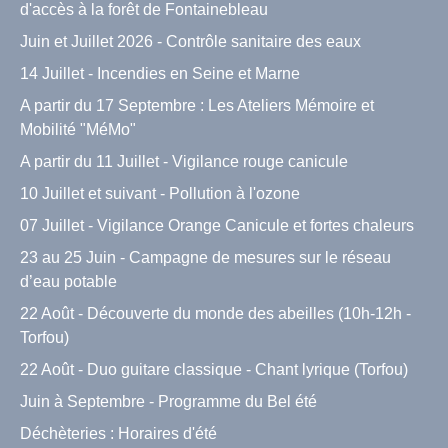
d'accès à la forêt de Fontainebleau
Juin et Juillet 2026 - Contrôle sanitaire des eaux
14 Juillet - Incendies en Seine et Marne
A partir du 17 Septembre : Les Ateliers Mémoire et
Mobilité "MéMo"
A partir du 11 Juillet - Vigilance rouge canicule
10 Juillet et suivant - Pollution à l'ozone
07 Juillet - Vigilance Orange Canicule et fortes chaleurs
23 au 25 Juin - Campagne de mesures sur le réseau
d’eau potable
22 Août - Découverte du monde des abeilles (10h-12h -
Torfou)
22 Août - Duo guitare classique - Chant lyrique (Torfou)
Juin à Septembre - Programme du Bel été
Déchèteries : Horaires d'été