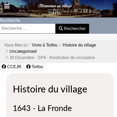
Recherche
Rechercher
Vous êtes ici :
Vivre à Torfou
Histoire du village
Uncategorised
30 Décembre - SPA - Restriction de circulation
CCEJR
Torfou
Histoire du village
1643 - La Fronde