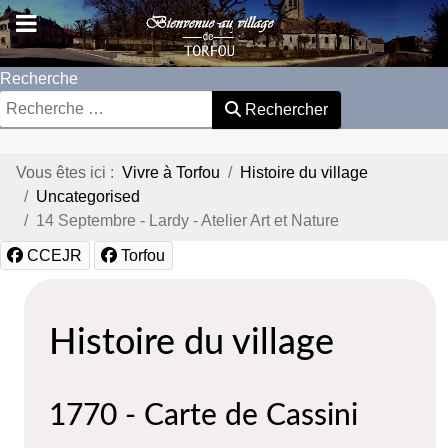
Recherche
Rechercher
Vous êtes ici :
Vivre à Torfou
Histoire du village
Uncategorised
14 Septembre - Lardy - Atelier Art et Nature
CCEJR
Torfou
Histoire du village
1770 - Carte de Cassini