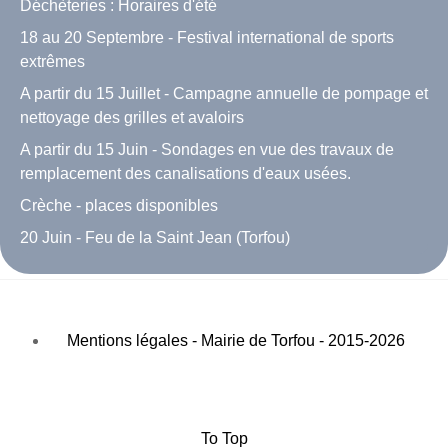
Déchèteries : Horaires d'été
18 au 20 Septembre - Festival international de sports
extrêmes
A partir du 15 Juillet - Campagne annuelle de pompage et
nettoyage des grilles et avaloirs
A partir du 15 Juin - Sondages en vue des travaux de
remplacement des canalisations d'eaux usées.
Crèche - places disponibles
20 Juin - Feu de la Saint Jean (Torfou)
Mentions légales - Mairie de Torfou - 2015-2026
To Top