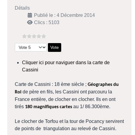
Détails
Publié le : 4 Décembre 2014
Clics : 5103
Veuillez voter
Cliquer ici pour naviguer dans la carte de
Cassini
Carte de Cassini : 18 ème siècle ;
Géographes du
de père en fils, les Cassini ont parcouru la
Roi
France entière, de clocher en clocher. Ils en ont
tirés
au 1/ 86.300ème.
180 magnifiques cartes
Le clocher de Torfou et la tour de Pocancy servirent
de points de triangulation au relevé de Cassini.