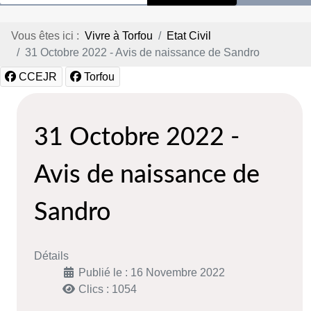
Vous êtes ici :
Vivre à Torfou
Etat Civil
31 Octobre 2022 - Avis de naissance de Sandro
CCEJR
Torfou
31 Octobre 2022 -
Avis de naissance de
Sandro
Détails
Publié le : 16 Novembre 2022
Clics : 1054