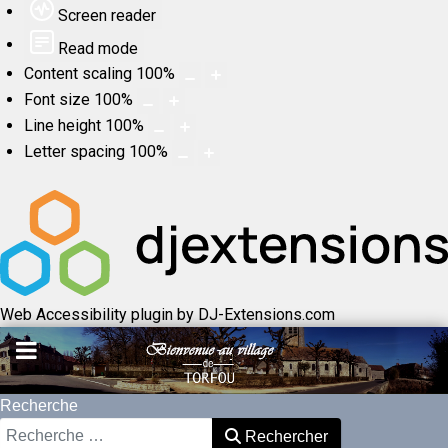
Screen reader
Read mode
Content scaling
100
%
Font size
100
%
Line height
100
%
Letter spacing
100
%
Web Accessibility plugin
by DJ-Extensions.com
Recherche
Rechercher