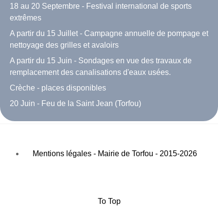
18 au 20 Septembre - Festival international de sports
extrêmes
A partir du 15 Juillet - Campagne annuelle de pompage et
nettoyage des grilles et avaloirs
A partir du 15 Juin - Sondages en vue des travaux de
remplacement des canalisations d'eaux usées.
Crèche - places disponibles
20 Juin - Feu de la Saint Jean (Torfou)
Mentions légales - Mairie de Torfou - 2015-2026
To Top