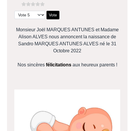
Veuillez voter
Monsieur Joël MARQUES ANTUNES et Madame
Alison ALVES nous annoncent la naissance de
Sandro MARQUES ANTUNES ALVES né le 31
Octobre 2022
Nos sincères
félicitations
aux heureux parents !