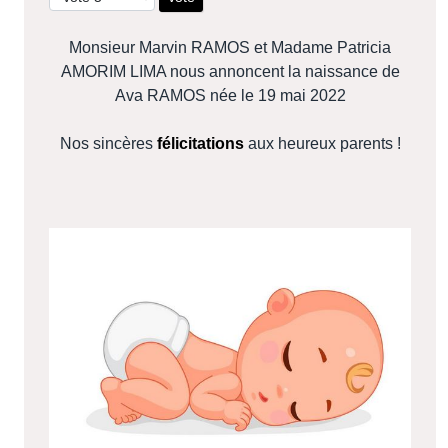
Monsieur Marvin RAMOS et Madame Patricia
AMORIM LIMA nous annoncent la naissance de
Ava RAMOS née le 19 mai 2022
Nos sincères
félicitations
aux heureux parents !