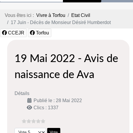
Vous êtes ici :
Vivre à Torfou
Etat Civil
17 Juin - Décès de Monsieur Désiré Humberdot
CCEJR
Torfou
19 Mai 2022 - Avis de
naissance de Ava
Détails
Publié le : 28 Mai 2022
Clics : 1337
Veuillez voter