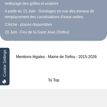
nettoyage des grilles et avaloirs
A partir du 15 Juin - Sondages en vue des travaux de
remplacement des canalisations d'eaux usées.
Crèche - places disponibles
20 Juin - Feu de la Saint Jean (Torfou)
Cookie Settings
Mentions légales - Mairie de Torfou - 2015-2026
To Top