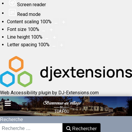
Screen reader
Read mode
Content scaling
100
%
Font size
100
%
Line height
100
%
Letter spacing
100
%
Web Accessibility plugin
by DJ-Extensions.com
Recherche
Rechercher