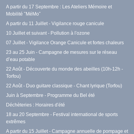
A partir du 17 Septembre : Les Ateliers Mémoire et
Mobilité "MéMo"
A partir du 11 Juillet - Vigilance rouge canicule
10 Juillet et suivant - Pollution à l'ozone
07 Juillet - Vigilance Orange Canicule et fortes chaleurs
23 au 25 Juin - Campagne de mesures sur le réseau
d’eau potable
22 Août - Découverte du monde des abeilles (10h-12h -
Torfou)
22 Août - Duo guitare classique - Chant lyrique (Torfou)
Juin à Septembre - Programme du Bel été
Déchèteries : Horaires d'été
18 au 20 Septembre - Festival international de sports
extrêmes
A partir du 15 Juillet - Campagne annuelle de pompage et