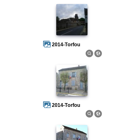
2014-Torfou
2014-Torfou