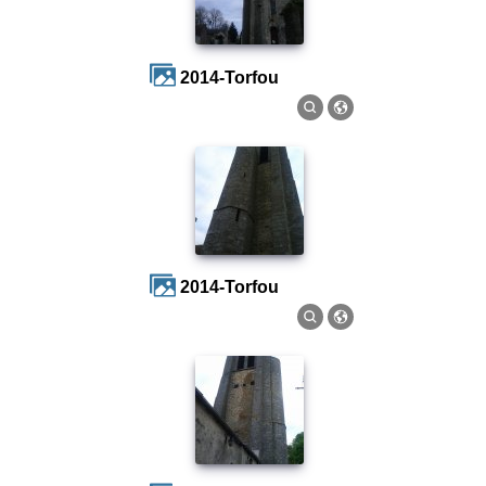
2014-Torfou
2014-Torfou