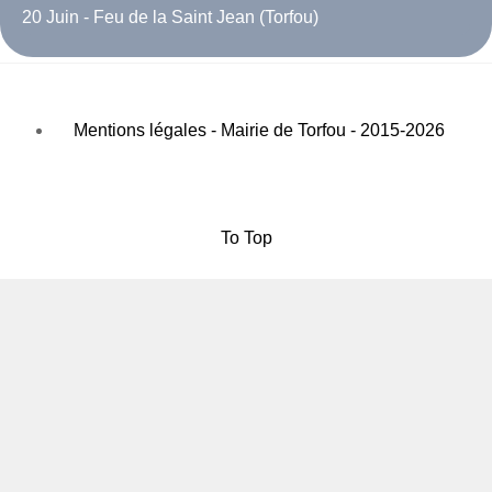
20 Juin - Feu de la Saint Jean (Torfou)
Mentions légales - Mairie de Torfou - 2015-2026
To Top