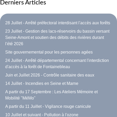
Derniers Articles
28 Juillet - Arrêté préfectoral interdisant l'accès aux forêts
23 Juillet - Gestion des lacs-réservoirs du bassin versant
Seine-Amont et soutien des débits des rivières durant
l'été 2026
Site gouvernemental pour les personnes agées
24 Juillet - Arrêté départemental concernant l'interdiction
d'accès à la forêt de Fontainebleau
Juin et Juillet 2026 - Contrôle sanitaire des eaux
14 Juillet - Incendies en Seine et Marne
A partir du 17 Septembre : Les Ateliers Mémoire et
Mobilité "MéMo"
A partir du 11 Juillet - Vigilance rouge canicule
10 Juillet et suivant - Pollution à l'ozone