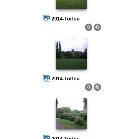
2014-Torfou
2014-Torfou
2014-Torfou