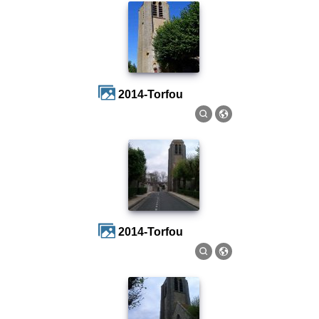
2014-Torfou
2014-Torfou