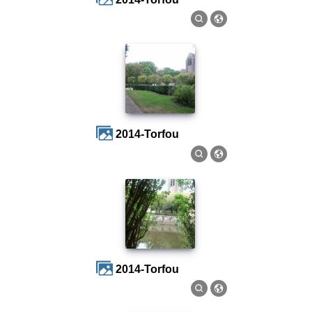
2014-Torfou
2014-Torfou