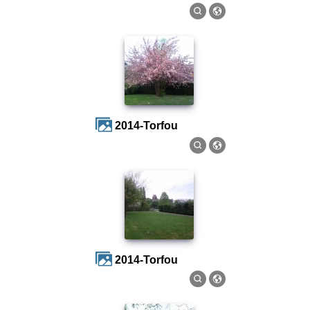
2014-Torfou
2014-Torfou