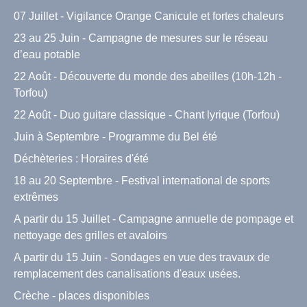
07 Juillet - Vigilance Orange Canicule et fortes chaleurs
23 au 25 Juin - Campagne de mesures sur le réseau
d’eau potable
22 Août - Découverte du monde des abeilles (10h-12h -
Torfou)
22 Août - Duo guitare classique - Chant lyrique (Torfou)
Juin à Septembre - Programme du Bel été
Déchèteries : Horaires d'été
18 au 20 Septembre - Festival international de sports
extrêmes
A partir du 15 Juillet - Campagne annuelle de pompage et
nettoyage des grilles et avaloirs
A partir du 15 Juin - Sondages en vue des travaux de
remplacement des canalisations d'eaux usées.
Crèche - places disponibles