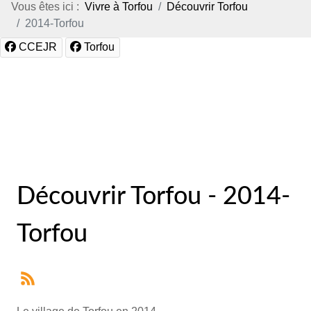
Vous êtes ici :
Vivre à Torfou
Découvrir Torfou
2014-Torfou
CCEJR
Torfou
Découvrir Torfou - 2014-
Torfou