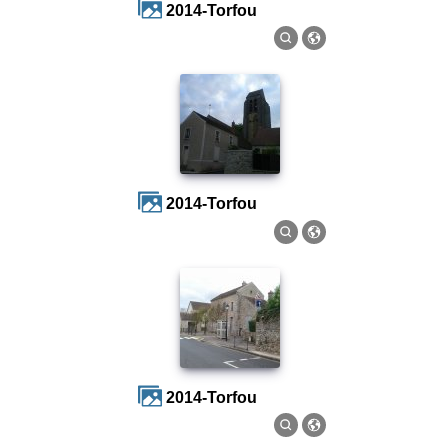
2014-Torfou
2014-Torfou
2014-Torfou