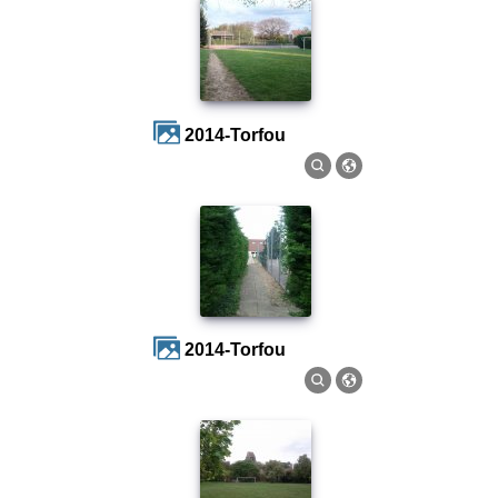
2014-Torfou
2014-Torfou