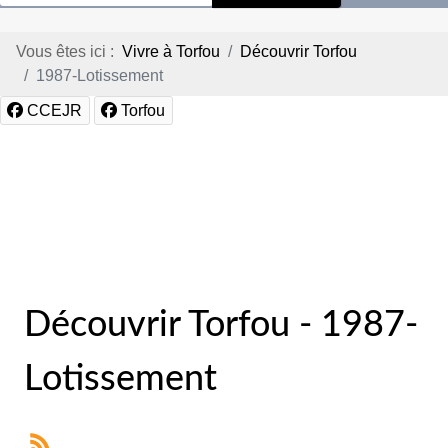
Vous êtes ici :
Vivre à Torfou
Découvrir Torfou
1987-Lotissement
CCEJR
Torfou
Découvrir Torfou - 1987-
Lotissement