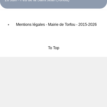
Mentions légales - Mairie de Torfou - 2015-2026
To Top