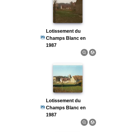
Lotissement du
Champs Blanc en
1987
Lotissement du
Champs Blanc en
1987