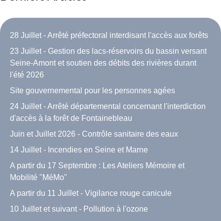
28 Juillet - Arrêté préfectoral interdisant l'accès aux forêts
23 Juillet - Gestion des lacs-réservoirs du bassin versant
Seine-Amont et soutien des débits des rivières durant
l'été 2026
Site gouvernemental pour les personnes agées
24 Juillet - Arrêté départemental concernant l'interdiction
d'accès à la forêt de Fontainebleau
Juin et Juillet 2026 - Contrôle sanitaire des eaux
14 Juillet - Incendies en Seine et Marne
A partir du 17 Septembre : Les Ateliers Mémoire et
Mobilité "MéMo"
A partir du 11 Juillet - Vigilance rouge canicule
10 Juillet et suivant - Pollution à l'ozone