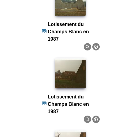
Lotissement du
Champs Blanc en
1987
Lotissement du
Champs Blanc en
1987