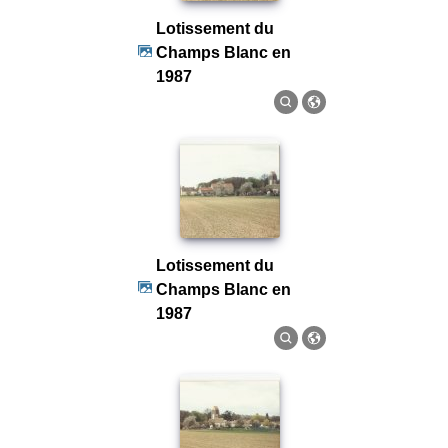
Lotissement du
Champs Blanc en
1987
Lotissement du
Champs Blanc en
1987