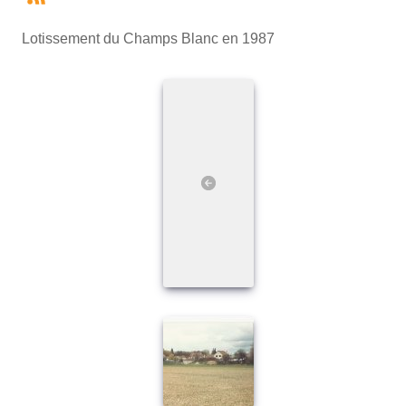
Lotissement du Champs Blanc en 1987