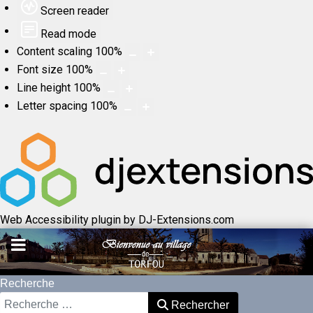
Screen reader
Read mode
Content scaling
100
%
Font size
100
%
Line height
100
%
Letter spacing
100
%
Web Accessibility plugin
by DJ-Extensions.com
Recherche
Rechercher