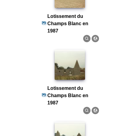
Lotissement du
Champs Blanc en
1987
Lotissement du
Champs Blanc en
1987