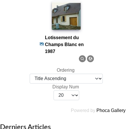
Lotissement du
Champs Blanc en
1987
Ordering
Display Num
Powered by
Phoca Gallery
Derniers Articles