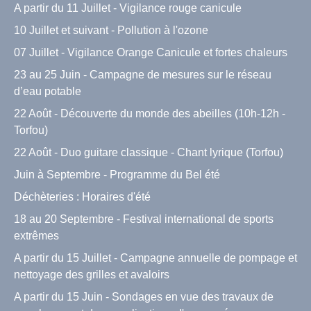
A partir du 11 Juillet - Vigilance rouge canicule
10 Juillet et suivant - Pollution à l'ozone
07 Juillet - Vigilance Orange Canicule et fortes chaleurs
23 au 25 Juin - Campagne de mesures sur le réseau
d’eau potable
22 Août - Découverte du monde des abeilles (10h-12h -
Torfou)
22 Août - Duo guitare classique - Chant lyrique (Torfou)
Juin à Septembre - Programme du Bel été
Déchèteries : Horaires d'été
18 au 20 Septembre - Festival international de sports
extrêmes
A partir du 15 Juillet - Campagne annuelle de pompage et
nettoyage des grilles et avaloirs
A partir du 15 Juin - Sondages en vue des travaux de