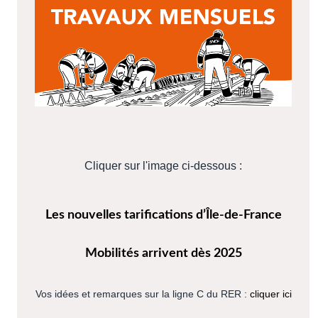
Cliquer sur l'image ci-dessous :
Les nouvelles tarifications d’Île-de-France
Mobilités​ arrivent dès 2025
Vos idées et remarques sur la ligne C du RER :
cliquer ici