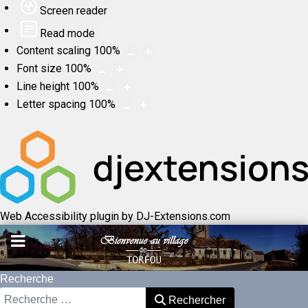
Screen reader
Read mode
Content scaling
100
%
Font size
100
%
Line height
100
%
Letter spacing
100
%
Web Accessibility plugin
by DJ-Extensions.com
Recherche
Rechercher