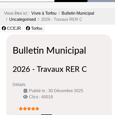
Vous êtes ici :
Vivre à Torfou
Bulletin Municipal
Uncategorised
2026 - Travaux RER C
CCEJR
Torfou
Bulletin Municipal
2026 - Travaux RER C
Détails
Publié le : 30 Décembre 2025
Clics : 40018