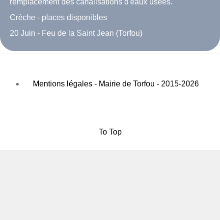
remplacement des canalisations d'eaux usées.
Crèche - places disponibles
20 Juin - Feu de la Saint Jean (Torfou)
Mentions légales - Mairie de Torfou - 2015-2026
To Top