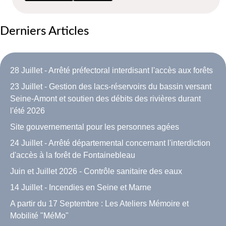
Derniers Articles
28 Juillet - Arrêté préfectoral interdisant l'accès aux forêts
23 Juillet - Gestion des lacs-réservoirs du bassin versant
Seine-Amont et soutien des débits des rivières durant
l'été 2026
Site gouvernemental pour les personnes agées
24 Juillet - Arrêté départemental concernant l'interdiction
d'accès à la forêt de Fontainebleau
Juin et Juillet 2026 - Contrôle sanitaire des eaux
14 Juillet - Incendies en Seine et Marne
A partir du 17 Septembre : Les Ateliers Mémoire et
Mobilité "MéMo"