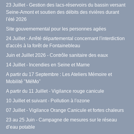
23 Juillet - Gestion des lacs-réservoirs du bassin versant
Seine-Amont et soutien des débits des rivières durant
l'été 2026
Site gouvernemental pour les personnes agées
24 Juillet - Arrêté départemental concernant l'interdiction
d'accès à la forêt de Fontainebleau
Juin et Juillet 2026 - Contrôle sanitaire des eaux
14 Juillet - Incendies en Seine et Marne
A partir du 17 Septembre : Les Ateliers Mémoire et
Mobilité "MéMo"
A partir du 11 Juillet - Vigilance rouge canicule
10 Juillet et suivant - Pollution à l'ozone
07 Juillet - Vigilance Orange Canicule et fortes chaleurs
23 au 25 Juin - Campagne de mesures sur le réseau
d’eau potable