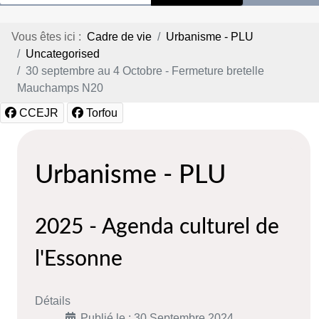
Vous êtes ici :
Cadre de vie
Urbanisme - PLU
Uncategorised
30 septembre au 4 Octobre - Fermeture bretelle
Mauchamps N20
CCEJR
Torfou
Urbanisme - PLU
2025 - Agenda culturel de
l'Essonne
Détails
Publié le : 30 Septembre 2024