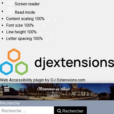
Screen reader
Read mode
Content scaling
100
%
Font size
100
%
Line height
100
%
Letter spacing
100
%
Web Accessibility plugin
by DJ-Extensions.com
Recherche
Rechercher