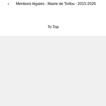
Mentions légales - Mairie de Torfou - 2015-2026
To Top