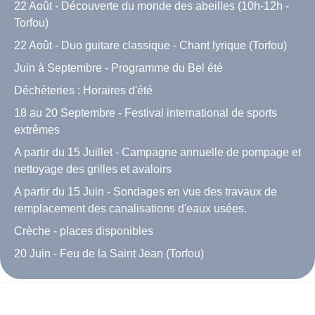
22 Août - Découverte du monde des abeilles (10h-12h -
Torfou)
22 Août - Duo guitare classique - Chant lyrique (Torfou)
Juin à Septembre - Programme du Bel été
Déchèteries : Horaires d'été
18 au 20 Septembre - Festival international de sports
extrêmes
A partir du 15 Juillet - Campagne annuelle de pompage et
nettoyage des grilles et avaloirs
A partir du 15 Juin - Sondages en vue des travaux de
remplacement des canalisations d'eaux usées.
Crèche - places disponibles
20 Juin - Feu de la Saint Jean (Torfou)