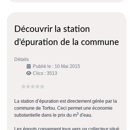
Découvrir la station
d'épuration de la commune
Détails
Publié le : 10 Mai 2015
Clics : 3513
La station d’épuration est directement gérée par la
commune de Torfou. Ceci permet une économie
3
substantielle dans le prix du m
d'eau.
Les égouts convergent tous vers un collecteur situé