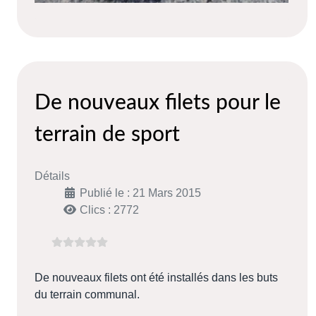
De nouveaux filets pour le
terrain de sport
Détails
Publié le : 21 Mars 2015
Clics : 2772
De nouveaux filets ont été installés dans les buts
du terrain communal.