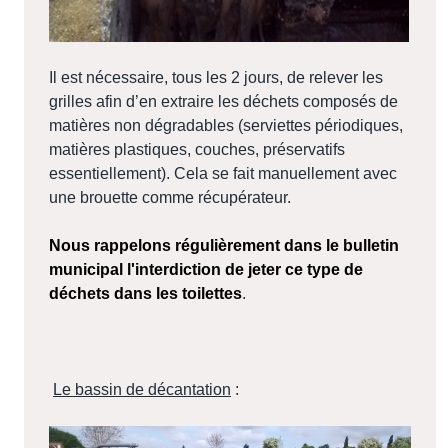
Il est nécessaire, tous les 2 jours, de relever les
grilles afin d’en extraire les déchets composés de
matières non dégradables (serviettes périodiques,
matières plastiques, couches, préservatifs
essentiellement). Cela se fait manuellement avec
une brouette comme récupérateur.
Nous rappelons régulièrement dans le bulletin
municipal l'interdiction de jeter ce type de
déchets dans les toilettes
.
Le bassin de décantation
: