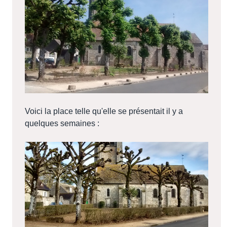
Voici la place telle qu'elle se présentait il y a
quelques semaines :