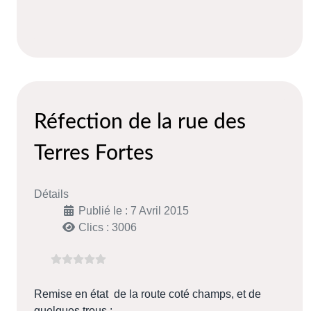
Réfection de la rue des
Terres Fortes
Détails
Publié le : 7 Avril 2015
Clics : 3006
Remise en état de la route coté champs, et de
quelques trous :