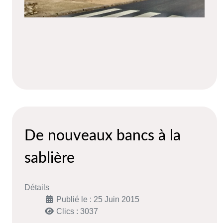
De nouveaux bancs à la
sablière
Détails
Publié le : 25 Juin 2015
Clics : 3037