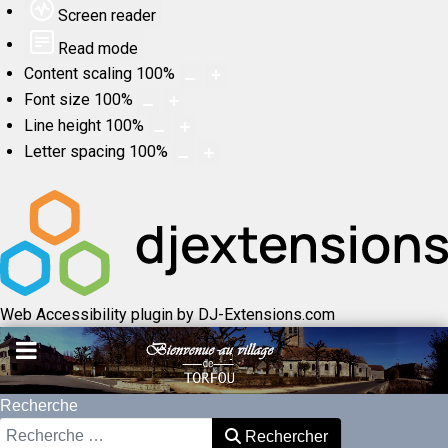
Screen reader
Read mode
Content scaling
100
%
Font size
100
%
Line height
100
%
Letter spacing
100
%
Web Accessibility plugin
by DJ-Extensions.com
Recherche
Rechercher