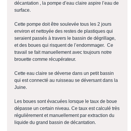
décantation , la pompe d’eau claire aspire l’eau de
surface.
Cette pompe doit être soulevée tous les 2 jours
environ et nettoyée des restes de plastiques qui
seraient passés à travers le bassin de dégrillage,
et des boues qui risquent de l’endommager.
Ce
travail se fait manuellement avec toujours notre
brouette comme récupérateur.
Cette eau claire se déverse dans un petit bassin
qui est connecté au ruisseau se déversant dans la
Juine.
Les boues sont évacuées lorsque le taux de boue
dépasse un certain niveau. Ce taux est calculé très
régulièrement et manuellement par extraction du
liquide du grand bassin de décantation.