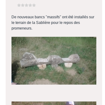
De nouveaux bancs "massifs" ont été installés sur
le terrain de la Sablière pour le repos des
promeneurs.