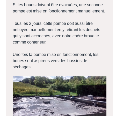
Si les boues doivent être évacuées, une seconde
pompe est mise en fonctionnement manuellement.
Tous les 2 jours, cette pompe doit aussi être
nettoyée manuellement en y retirant les déchets
qui y sont accrochés, avec notre chère brouette
comme conteneur.
Une fois la pompe mise en fonctionnement, les
boues sont aspirées vers des bassins de
séchages :