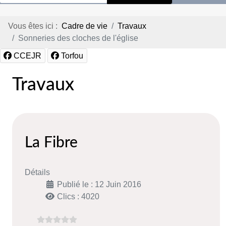
Vous êtes ici :
Cadre de vie
Travaux
Sonneries des cloches de l'église
CCEJR
Torfou
Travaux
La Fibre
Détails
Publié le : 12 Juin 2016
Clics : 4020