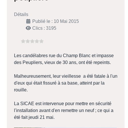
Détails
Publié le : 10 Mai 2015
Clics : 3195
Les candélabres rue du Champ Blanc et impasse
des Peupliers, vieux de 30 ans, ont été repeints.
Malheureusement, leur vieillesse a été fatale à l'un
d'eux qui était fissuré à sa base, atteint par la
rouille.
La SICAE est intervenue pour mettre en sécurité
l'installation avant d'en remettre un neuf ; ce qui a
été fait jeudi 21 mai.