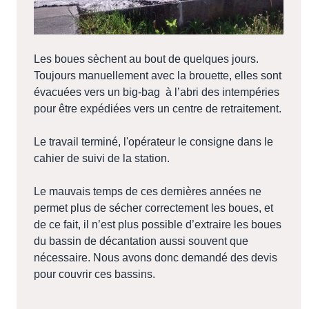
Les boues sèchent au bout de quelques jours.
Toujours manuellement avec la brouette, elles sont
évacuées vers un big-bag
à l’abri des intempéries
pour être expédiées vers un centre de retraitement.
Le travail terminé, l'opérateur le consigne dans le
cahier de suivi de la station.
Le mauvais temps de ces dernières années ne
permet plus de sécher correctement les boues, et
de ce fait, il n’est plus possible d’extraire les boues
du bassin de décantation aussi souvent que
nécessaire. Nous avons donc demandé des devis
pour couvrir ces bassins.