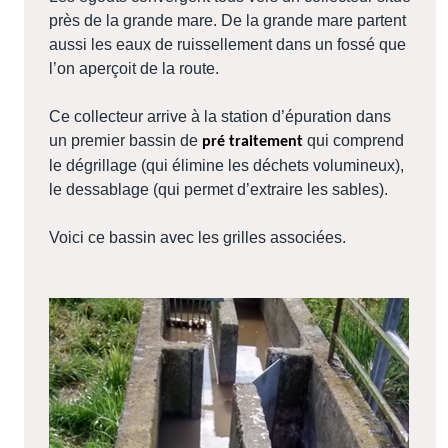
près de la grande mare. De la grande mare partent
aussi les eaux de ruissellement dans un fossé que
l’on aperçoit de la route.
Ce collecteur arrive à la station d’épuration dans
un premier bassin de
qui comprend
pré traitement
le dégrillage (qui élimine les déchets volumineux),
le dessablage (qui permet d’extraire les sables).
Voici ce bassin avec les grilles associées.