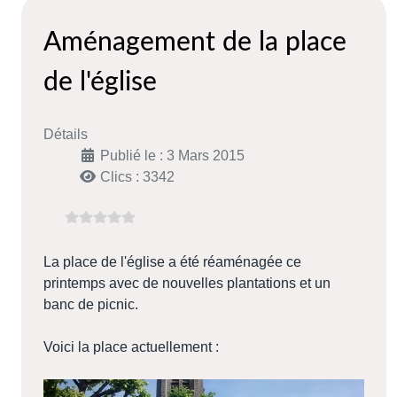
Aménagement de la place
de l'église
Détails
Publié le : 3 Mars 2015
Clics : 3342
La place de l'église a été réaménagée ce
printemps avec de nouvelles plantations et un
banc de picnic.
Voici la place actuellement :