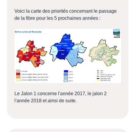
Voici la carte des priorités concernant le passage
de la fibre pour les 5 prochaines années :
Le Jalon 1 concerne l'année 2017, le jalon 2
l'année 2018 et ainsi de suite.