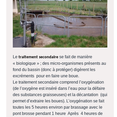
Le
se fait de manière
traitement secondaire
« biologique » ; des micro-organismes présents au
fond du bassin (donc à protéger) digèrent les
excréments
pour en faire une boue.
Le traitement secondaire comprend l’oxygénation
(de l’oxygène est inséré dans l’eau pour la défaire
des substances graisseuses) et la décantation (qui
permet d’extraire les boues).
L’oxygénation se fait
toutes les 5 heures environ par brassage avec le
pont brosse pendant 1 heure
Après
4 heures de