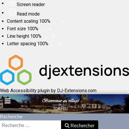
Screen reader
Read mode
Content scaling
100
%
Font size
100
%
Line height
100
%
Letter spacing
100
%
Web Accessibility plugin
by DJ-Extensions.com
Recherche
Rechercher