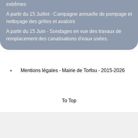
extrêmes
A partir du 15 Juillet - Campagne annuelle de pompage et
nettoyage des grilles et avaloirs
A partir du 15 Juin - Sondages en vue des travaux de
remplacement des canalisations d'eaux usées.
Mentions légales - Mairie de Torfou - 2015-2026
To Top