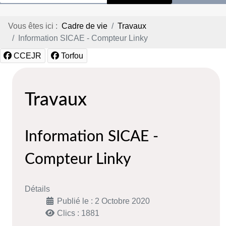
Vous êtes ici :
Cadre de vie
Travaux
Information SICAE - Compteur Linky
CCEJR
Torfou
Travaux
Information SICAE -
Compteur Linky
Détails
Publié le : 2 Octobre 2020
Clics : 1881