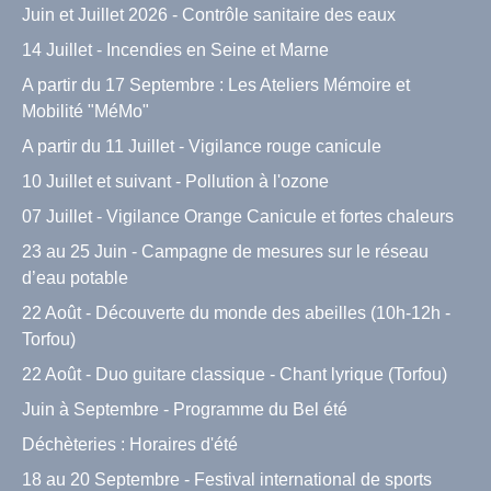
Juin et Juillet 2026 - Contrôle sanitaire des eaux
14 Juillet - Incendies en Seine et Marne
A partir du 17 Septembre : Les Ateliers Mémoire et
Mobilité "MéMo"
A partir du 11 Juillet - Vigilance rouge canicule
10 Juillet et suivant - Pollution à l'ozone
07 Juillet - Vigilance Orange Canicule et fortes chaleurs
23 au 25 Juin - Campagne de mesures sur le réseau
d’eau potable
22 Août - Découverte du monde des abeilles (10h-12h -
Torfou)
22 Août - Duo guitare classique - Chant lyrique (Torfou)
Juin à Septembre - Programme du Bel été
Déchèteries : Horaires d'été
18 au 20 Septembre - Festival international de sports