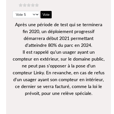
Veuillez voter
Après une période de test qui se terminera
fin 2020, un déploiement progressif
démarrera début 2021 permettant
d'atteindre 80% du parc en 2024.
Il est rappelé qu'un usager ayant un
compteur en extérieur, sur le domaine public,
ne peut pas s'opposer à la pose d'un
compteur Linky. En revanche, en cas de refus
d'un usager ayant son compteur en intérieur,
ce dernier se verra facturé, comme la loi le
prévoit, pour une relève spéciale.