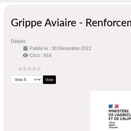
Grippe Aviaire - Renforc
Détails
Publié le : 30 Décembre 2022
Clics : 916
Veuillez voter