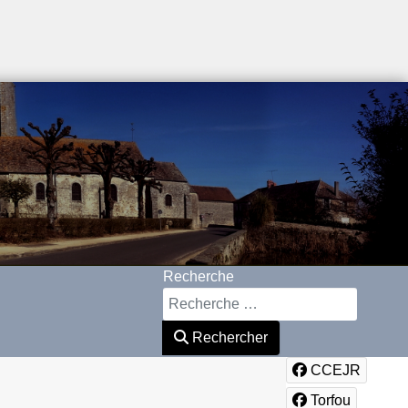
Recherche
Rechercher
CCEJR
Torfou