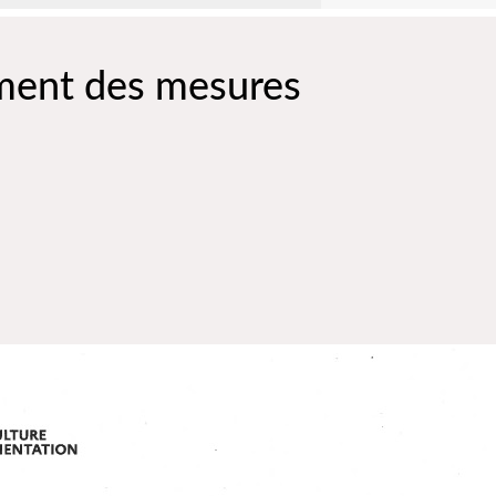
ement des mesures