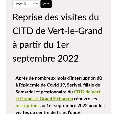
Veuillez voter
Reprise des visites du
CITD de Vert-le-Grand
à partir du 1er
septembre 2022
Après de nombreux mois d’interruption dû
à l’épidémie de Covid 19, Serivel, filiale de
Semardel et gestionnaire du
CITD de Vert-
le Grand-le-Grand/Echarcon
réouvre les
inscriptions
au 1er septembre 2022 pour les
visites du centre de tri et l’unité