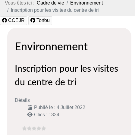
Vous êtes ici :
Cadre de vie
Environnement
Inscription pour les visites du centre de tri
CCEJR
Torfou
Environnement
Inscription pour les visites
du centre de tri
Détails
Publié le : 4 Juillet 2022
Clics : 1334