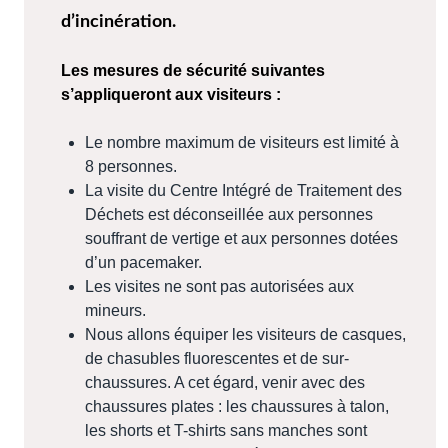
d’incinération.
Les mesures de sécurité suivantes
s’appliqueront aux visiteurs :
Le nombre maximum de visiteurs est limité à
8 personnes.
La visite du Centre Intégré de Traitement des
Déchets est déconseillée aux personnes
souffrant de vertige et aux personnes dotées
d’un pacemaker.
Les visites ne sont pas autorisées aux
mineurs.
Nous allons équiper les visiteurs de casques,
de chasubles fluorescentes et de sur-
chaussures. A cet égard, venir avec des
chaussures plates : les chaussures à talon,
les shorts et T-shirts sans manches sont