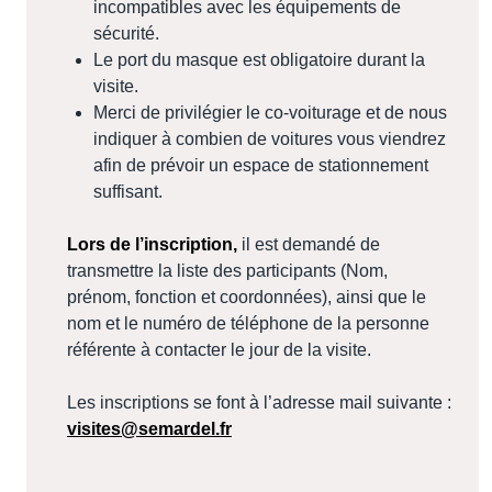
incompatibles avec les équipements de
sécurité.
Le port du masque est obligatoire durant la
visite.
Merci de privilégier le co-voiturage et de nous
indiquer à combien de voitures vous viendrez
afin de prévoir un espace de stationnement
suffisant.
Lors de l’inscription,
il est demandé de
transmettre la liste des participants (Nom,
prénom, fonction et coordonnées), ainsi que le
nom et le numéro de téléphone de la personne
référente à contacter le jour de la visite.
Les inscriptions se font à l’adresse mail suivante :
visites@semardel.fr