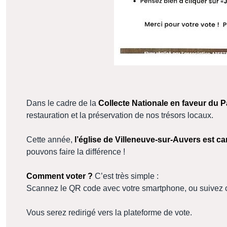
Dans le cadre de la
Collecte Nationale en faveur du P
restauration et la préservation de nos trésors locaux.
Cette année,
l’église de Villeneuve-sur-Auvers est c
pouvons faire la différence !
Comment voter ?
C’est très simple :
Scannez le QR code avec votre smartphone, ou suivez c
Vous serez redirigé vers la plateforme de vote.