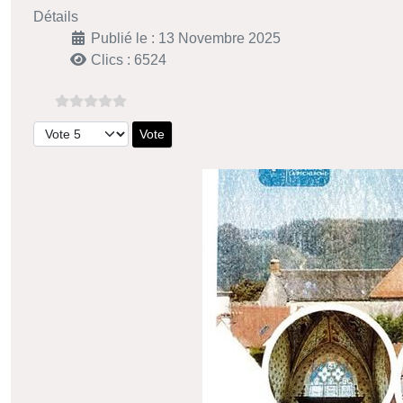
Détails
Publié le : 13 Novembre 2025
Clics : 6524
Veuillez voter