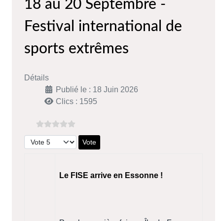
18 au 20 Septembre -
Festival international de
sports extrêmes
Détails
Publié le : 18 Juin 2026
Clics : 1595
Veuillez voter
Le FISE arrive en Essonne !