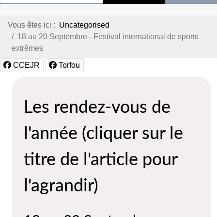
Vous êtes ici :
Uncategorised
18 au 20 Septembre - Festival international de sports
extrêmes
CCEJR
Torfou
Les rendez-vous de
l'année (cliquer sur le
titre de l'article pour
l'agrandir)