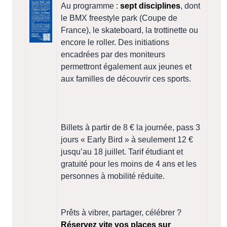
Au programme :
sept disciplines
, dont
le BMX freestyle park (Coupe de
France), le skateboard, la trottinette ou
encore le roller. Des initiations
encadrées par des moniteurs
permettront également aux jeunes et
aux familles de découvrir ces sports.
Billets à partir de 8 € la journée, pass 3
jours « Early Bird » à seulement 12 €
jusqu’au 18 juillet. Tarif étudiant et
gratuité pour les moins de 4 ans et les
personnes à mobilité réduite.
Prêts à vibrer, partager, célébrer ?
Réservez vite vos places sur