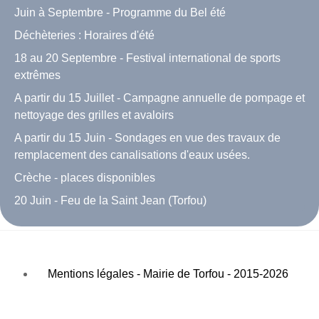
Juin à Septembre - Programme du Bel été
Déchèteries : Horaires d'été
18 au 20 Septembre - Festival international de sports
extrêmes
A partir du 15 Juillet - Campagne annuelle de pompage et
nettoyage des grilles et avaloirs
A partir du 15 Juin - Sondages en vue des travaux de
remplacement des canalisations d'eaux usées.
Crèche - places disponibles
20 Juin - Feu de la Saint Jean (Torfou)
Mentions légales - Mairie de Torfou - 2015-2026