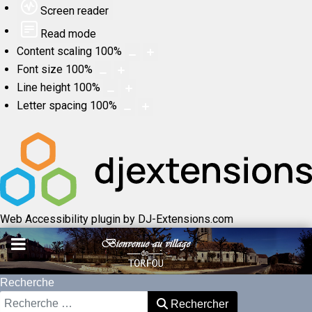
Screen reader
Read mode
Content scaling
100
%
Font size
100
%
Line height
100
%
Letter spacing
100
%
Web Accessibility plugin
by DJ-Extensions.com
Recherche
Rechercher