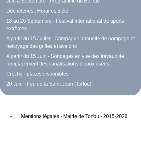
Juin à Septembre - Programme du Bel été
Déchèteries : Horaires d'été
18 au 20 Septembre - Festival international de sports
extrêmes
A partir du 15 Juillet - Campagne annuelle de pompage et
nettoyage des grilles et avaloirs
A partir du 15 Juin - Sondages en vue des travaux de
remplacement des canalisations d'eaux usées.
Crèche - places disponibles
20 Juin - Feu de la Saint Jean (Torfou)
Mentions légales - Mairie de Torfou - 2015-2026