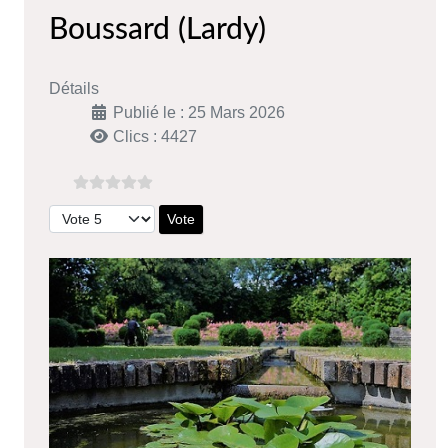
Boussard (Lardy)
Détails
Publié le : 25 Mars 2026
Clics : 4427
Veuillez voter