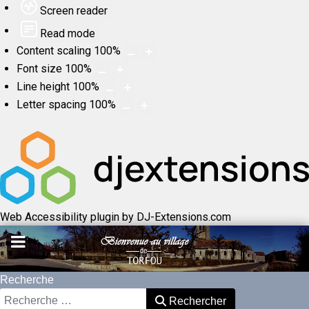
Screen reader
Read mode
Content scaling
100
%
Font size
100
%
Line height
100
%
Letter spacing
100
%
Web Accessibility plugin
by DJ-Extensions.com
Recherche
Rechercher