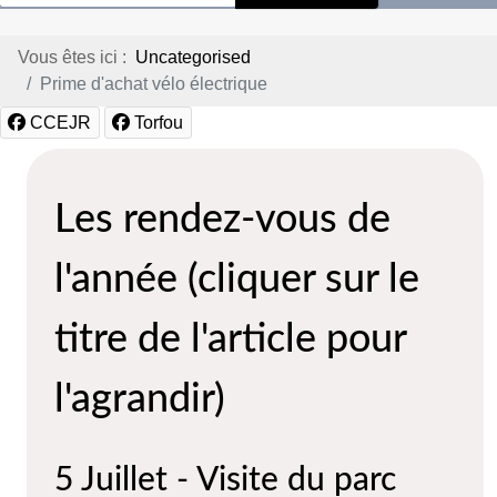
Vous êtes ici :
Uncategorised
Prime d'achat vélo électrique
CCEJR
Torfou
Les rendez-vous de
l'année (cliquer sur le
titre de l'article pour
l'agrandir)
5 Juillet - Visite du parc