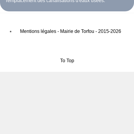
remplacement des canalisations d'eaux usées.
Mentions légales - Mairie de Torfou - 2015-2026
To Top