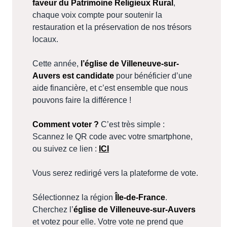
faveur du Patrimoine Religieux Rural
,
chaque voix compte pour soutenir la
restauration et la préservation de nos trésors
locaux.
Cette année,
l’église de Villeneuve-sur-
Auvers est candidate
pour bénéficier d’une
aide financière, et c’est ensemble que nous
pouvons faire la différence !
Comment voter ?
C’est très simple :
Scannez le QR code avec votre smartphone,
ou suivez ce lien :
ICI
Vous serez redirigé vers la plateforme de vote.
Sélectionnez la région
Île-de-France
.
Cherchez l’
église de Villeneuve-sur-Auvers
et votez pour elle. Votre vote ne prend que