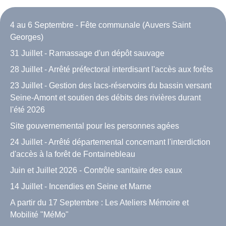
4 au 6 Septembre - Fête communale (Auvers Saint
Georges)
31 Juillet - Ramassage d'un dépôt sauvage
28 Juillet - Arrêté préfectoral interdisant l'accès aux forêts
23 Juillet - Gestion des lacs-réservoirs du bassin versant
Seine-Amont et soutien des débits des rivières durant
l'été 2026
Site gouvernemental pour les personnes agées
24 Juillet - Arrêté départemental concernant l'interdiction
d'accès à la forêt de Fontainebleau
Juin et Juillet 2026 - Contrôle sanitaire des eaux
14 Juillet - Incendies en Seine et Marne
A partir du 17 Septembre : Les Ateliers Mémoire et
Mobilité "MéMo"