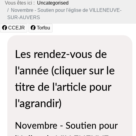
Vous êtes ici :
Uncategorised
Novembre - Soutien pour l'église de VILLENEUVE-
SUR-AUVERS
CCEJR
Torfou
Les rendez-vous de
l'année (cliquer sur le
titre de l'article pour
l'agrandir)
Novembre - Soutien pour