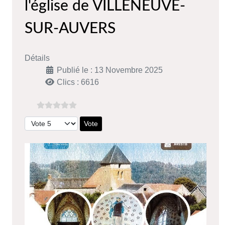
l'église de VILLENEUVE-
SUR-AUVERS
Détails
Publié le : 13 Novembre 2025
Clics : 6616
Veuillez voter