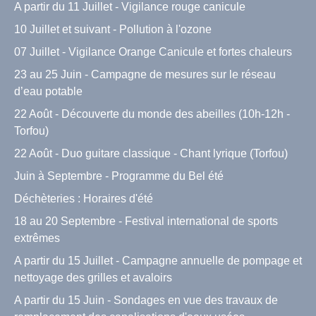
A partir du 11 Juillet - Vigilance rouge canicule
10 Juillet et suivant - Pollution à l'ozone
07 Juillet - Vigilance Orange Canicule et fortes chaleurs
23 au 25 Juin - Campagne de mesures sur le réseau
d’eau potable
22 Août - Découverte du monde des abeilles (10h-12h -
Torfou)
22 Août - Duo guitare classique - Chant lyrique (Torfou)
Juin à Septembre - Programme du Bel été
Déchèteries : Horaires d'été
18 au 20 Septembre - Festival international de sports
extrêmes
A partir du 15 Juillet - Campagne annuelle de pompage et
nettoyage des grilles et avaloirs
A partir du 15 Juin - Sondages en vue des travaux de