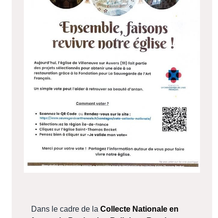
Dans le cadre de la
Collecte Nationale en