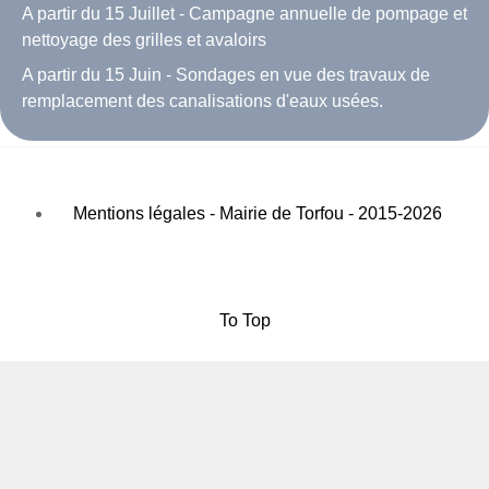
A partir du 15 Juillet - Campagne annuelle de pompage et
nettoyage des grilles et avaloirs
A partir du 15 Juin - Sondages en vue des travaux de
remplacement des canalisations d'eaux usées.
Mentions légales - Mairie de Torfou - 2015-2026
To Top