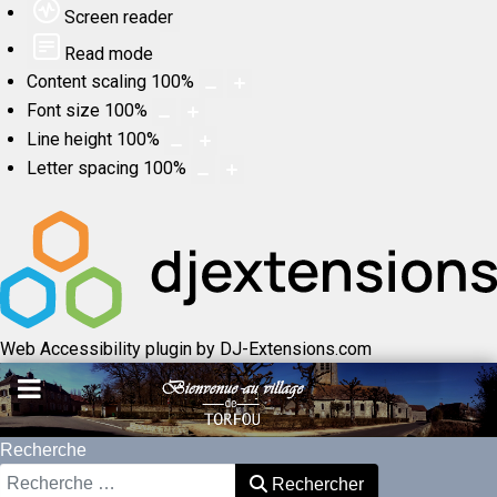
Screen reader
Read mode
Content scaling
100
%
Font size
100
%
Line height
100
%
Letter spacing
100
%
Web Accessibility plugin
by DJ-Extensions.com
Recherche
Rechercher