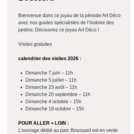
Bienvenue dans ce joyau de la période Art Déco
avec nos guides spécialistes de l’histoire des
jardins. Découvrez ce joyau Art Déco !
Visites gratuites
calendrier des visites 2026 :
Dimanche 7 juin – 11h
Dimanche 5 juillet – 11h
Dimanche 23 août – 11h
Dimanche 20 septembre – 11h
Dimanche 4 octobre – 15h
Dimanche 18 octobre – 15h
POUR ALLER + LOIN :
L’ouvrage dédié au parc Boussard est en vente