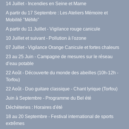
14 Juillet - Incendies en Seine et Marne
A partir du 17 Septembre : Les Ateliers Mémoire et
Mobilité "MéMo"
A partir du 11 Juillet - Vigilance rouge canicule
10 Juillet et suivant - Pollution à l'ozone
07 Juillet - Vigilance Orange Canicule et fortes chaleurs
23 au 25 Juin - Campagne de mesures sur le réseau
d’eau potable
22 Août - Découverte du monde des abeilles (10h-12h -
Torfou)
22 Août - Duo guitare classique - Chant lyrique (Torfou)
Juin à Septembre - Programme du Bel été
Déchèteries : Horaires d'été
18 au 20 Septembre - Festival international de sports
extrêmes