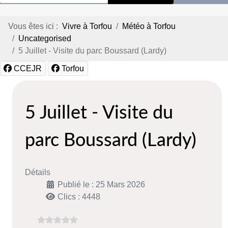
Vous êtes ici :
Vivre à Torfou
Météo à Torfou
Uncategorised
5 Juillet - Visite du parc Boussard (Lardy)
CCEJR
Torfou
5 Juillet - Visite du
parc Boussard (Lardy)
Détails
Publié le : 25 Mars 2026
Clics : 4448