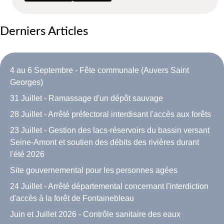
Derniers Articles
4 au 6 Septembre - Fête communale (Auvers Saint
Georges)
31 Juillet - Ramassage d'un dépôt sauvage
28 Juillet - Arrêté préfectoral interdisant l'accès aux forêts
23 Juillet - Gestion des lacs-réservoirs du bassin versant
Seine-Amont et soutien des débits des rivières durant
l'été 2026
Site gouvernemental pour les personnes agées
24 Juillet - Arrêté départemental concernant l'interdiction
d'accès à la forêt de Fontainebleau
Juin et Juillet 2026 - Contrôle sanitaire des eaux