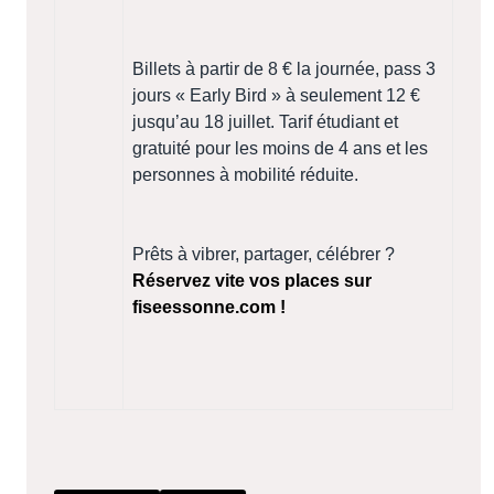
Billets à partir de 8 € la journée, pass 3
jours « Early Bird » à seulement 12 €
jusqu’au 18 juillet. Tarif étudiant et
gratuité pour les moins de 4 ans et les
personnes à mobilité réduite.
Prêts à vibrer, partager, célébrer ?
Réservez vite vos places sur
fiseessonne.com !