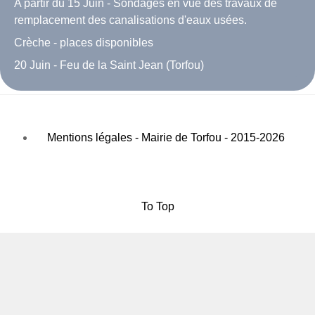
A partir du 15 Juin - Sondages en vue des travaux de
remplacement des canalisations d'eaux usées.
Crèche - places disponibles
20 Juin - Feu de la Saint Jean (Torfou)
Mentions légales - Mairie de Torfou - 2015-2026
To Top