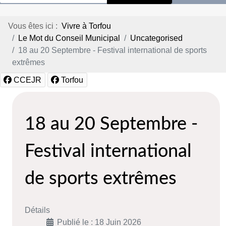
Vous êtes ici :
Vivre à Torfou
Le Mot du Conseil Municipal
Uncategorised
18 au 20 Septembre - Festival international de sports
extrêmes
CCEJR
Torfou
18 au 20 Septembre -
Festival international
de sports extrêmes
Détails
Publié le : 18 Juin 2026