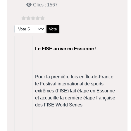
Clics : 1567
Veuillez voter
Le FISE arrive en Essonne !
Pour la première fois en Île-de-France,
le Festival international de sports
extrêmes (FISE) fait étape en Essonne
et accueille la dernière étape française
des FISE World Series.