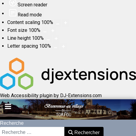
Screen reader
Read mode
Content scaling
100
%
Font size
100
%
Line height
100
%
Letter spacing
100
%
Web Accessibility plugin
by DJ-Extensions.com
Recherche
Rechercher