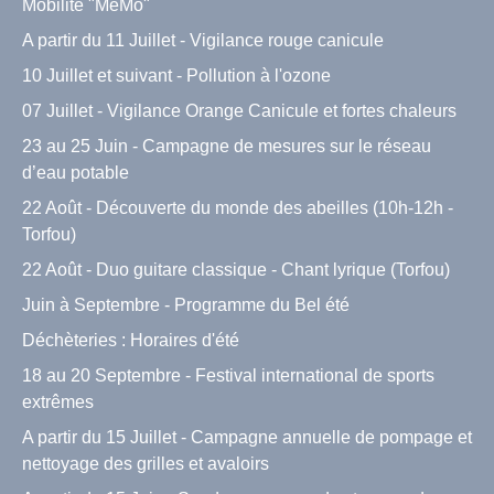
Mobilité "MéMo"
A partir du 11 Juillet - Vigilance rouge canicule
10 Juillet et suivant - Pollution à l'ozone
07 Juillet - Vigilance Orange Canicule et fortes chaleurs
23 au 25 Juin - Campagne de mesures sur le réseau
d’eau potable
22 Août - Découverte du monde des abeilles (10h-12h -
Torfou)
22 Août - Duo guitare classique - Chant lyrique (Torfou)
Juin à Septembre - Programme du Bel été
Déchèteries : Horaires d'été
18 au 20 Septembre - Festival international de sports
extrêmes
A partir du 15 Juillet - Campagne annuelle de pompage et
nettoyage des grilles et avaloirs