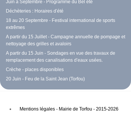
Juin à Septembre - Programme du Bel été
Déchèteries : Horaires d'été
18 au 20 Septembre - Festival international de sports
extrêmes
A partir du 15 Juillet - Campagne annuelle de pompage et
nettoyage des grilles et avaloirs
A partir du 15 Juin - Sondages en vue des travaux de
remplacement des canalisations d'eaux usées.
Crèche - places disponibles
20 Juin - Feu de la Saint Jean (Torfou)
Mentions légales - Mairie de Torfou - 2015-2026