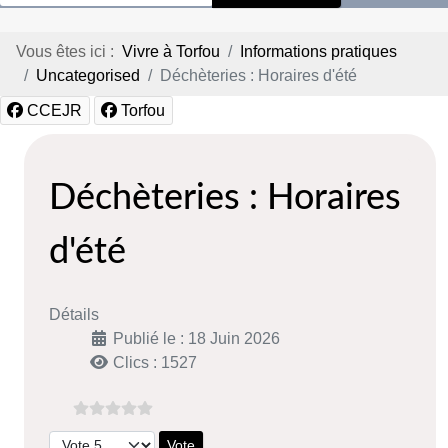
Vous êtes ici :
Vivre à Torfou
Informations pratiques
Uncategorised
Déchèteries : Horaires d'été
CCEJR
Torfou
Déchèteries : Horaires
d'été
Détails
Publié le : 18 Juin 2026
Clics : 1527
Veuillez voter