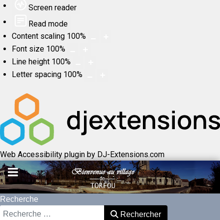
Screen reader
Read mode
Content scaling
100
%
Font size
100
%
Line height
100
%
Letter spacing
100
%
Web Accessibility plugin
by DJ-Extensions.com
Recherche
Rechercher