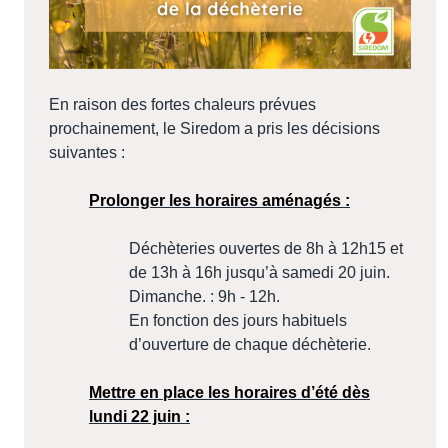
En raison des fortes chaleurs prévues
prochainement, le Siredom a pris les décisions
suivantes :
Prolonger les horaires aménagés :
Déchèteries ouvertes de 8h à 12h15 et
de 13h à 16h jusqu’à samedi 20 juin.
Dimanche. : 9h - 12h.
En fonction des jours habituels
d’ouverture de chaque déchèterie.
Mettre en place les horaires d’été dès
lundi 22 juin :