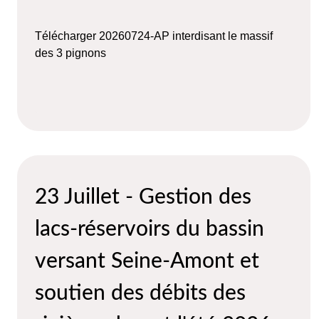
Télécharger 20260724-AP interdisant le massif
des 3 pignons
23 Juillet - Gestion des
lacs-réservoirs du bassin
versant Seine-Amont et
soutien des débits des