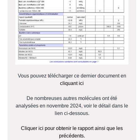
Vous pouvez télécharger ce dernier document en
cliquant ici
De nombreuses autres molécules ont été
analysées en novembre 2024, voir le détail dans le
lien ci-dessous.
Cliquer ici pour obtenir le rapport ainsi que les
précédents.