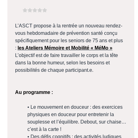
L’ASCT propose à la rentrée un nouveau rendez-
vous hebdomadaire de prévention santé conçu
spécifiquement pour les seniors de 75 ans et plus
:
les Ateliers Mémoire et Mobilité « MéMo »
L’objectif est de faire travailler le corps et la tête
dans la bonne humeur, selon les besoins et
possibilités de chaque participant.e.
Au programme :
• Le mouvement en douceur : des exercices
physiques en douceur pour entretenir la
souplesse et l’équilibre. Debout, sur chaise…
c’est à la carte !
• Des défis cognitifs : des activités ludiques