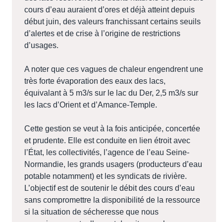
cours d’eau auraient d’ores et déjà atteint depuis
début juin, des valeurs franchissant certains seuils
d’alertes et de crise à l’origine de restrictions
d’usages.
A noter que ces vagues de chaleur engendrent une
très forte évaporation des eaux des lacs,
équivalant à 5 m3/s sur le lac du Der, 2,5 m3/s sur
les lacs d’Orient et d’Amance-Temple.
Cette gestion se veut à la fois anticipée, concertée
et prudente. Elle est conduite en lien étroit avec
l’État, les collectivités, l’agence de l’eau Seine-
Normandie, les grands usagers (producteurs d’eau
potable notamment) et les syndicats de rivière.
L’objectif est de soutenir le débit des cours d’eau
sans compromettre la disponibilité de la ressource
si la situation de sécheresse que nous