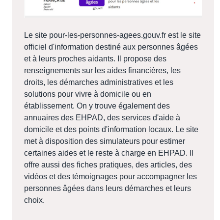
Le site pour-les-personnes-agees.gouv.fr est le site
officiel d'information destiné aux personnes âgées
et à leurs proches aidants. Il propose des
renseignements sur les aides financières, les
droits, les démarches administratives et les
solutions pour vivre à domicile ou en
établissement. On y trouve également des
annuaires des EHPAD, des services d'aide à
domicile et des points d'information locaux. Le site
met à disposition des simulateurs pour estimer
certaines aides et le reste à charge en EHPAD. Il
offre aussi des fiches pratiques, des articles, des
vidéos et des témoignages pour accompagner les
personnes âgées dans leurs démarches et leurs
choix.