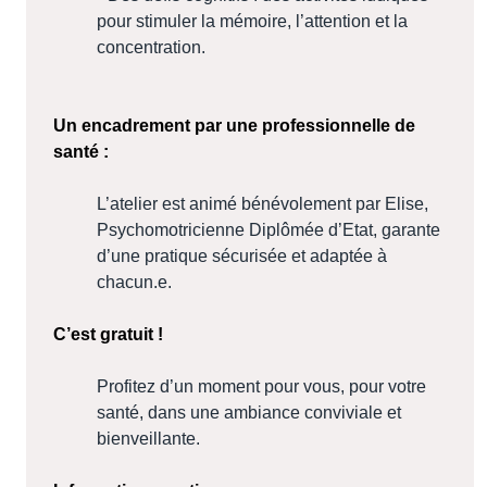
pour stimuler la mémoire, l’attention et la
concentration.
Un encadrement par une professionnelle de
santé :
L’atelier est animé bénévolement par Elise,
Psychomotricienne Diplômée d’Etat, garante
d’une pratique sécurisée et adaptée à
chacun.e.
C’est gratuit !
Profitez d’un moment pour vous, pour votre
santé, dans une ambiance conviviale et
bienveillante.