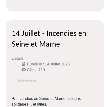
14 Juillet - Incendies en
Seine et Marne
Détails
Publié le : 14 Juillet 2026
Clics : 710
🔥 Incendies en Seine-et-Marne : restons
solidaires… et utiles.