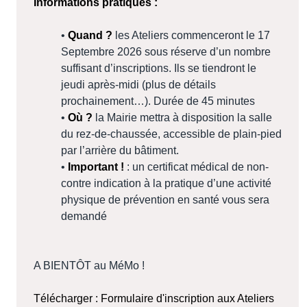
Informations pratiques :
•
Quand ?
les Ateliers commenceront le 17
Septembre 2026 sous réserve d’un nombre
suffisant d’inscriptions. Ils se tiendront le
jeudi après-midi (plus de détails
prochainement…). Durée de 45 minutes
•
Où ?
la Mairie mettra à disposition la salle
du rez-de-chaussée, accessible de plain-pied
par l’arrière du bâtiment.
•
Important !
: un certificat médical de non-
contre indication à la pratique d’une activité
physique de prévention en santé vous sera
demandé
A BIENTÔT au MéMo !
Télécharger : Formulaire d'inscription aux Ateliers