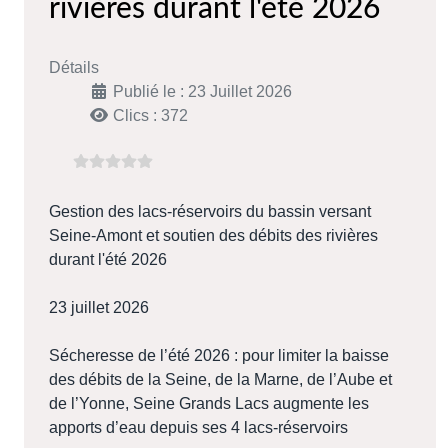
rivières durant l'été 2026
Détails
Publié le : 23 Juillet 2026
Clics : 372
Gestion des lacs-réservoirs du bassin versant
Seine-Amont et soutien des débits des rivières
durant l'été 2026
23 juillet 2026
Sécheresse de l’été 2026 : pour limiter la baisse
des débits de la Seine, de la Marne, de l’Aube et
de l’Yonne, Seine Grands Lacs augmente les
apports d’eau depuis ses 4 lacs-réservoirs