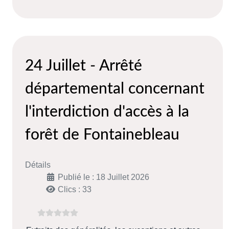
24 Juillet - Arrêté
départemental concernant
l'interdiction d'accès à la
forêt de Fontainebleau
Détails
Publié le : 18 Juillet 2026
Clics : 33