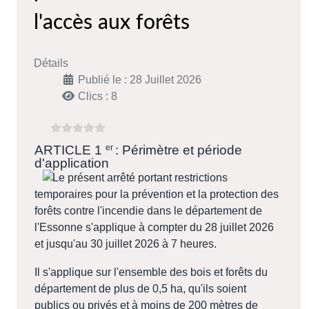
l'accès aux forêts
Détails
Publié le : 28 Juillet 2026
Clics : 8
ARTICLE 1
er
: Périmètre et période
d'application
Le présent arrêté portant restrictions
temporaires pour la prévention et la protection des
forêts contre l'incendie dans le département de
l'Essonne s'applique à compter du 28 juillet 2026
et jusqu'au 30 juillet 2026 à 7 heures.
Il s'applique sur l'ensemble des bois et forêts du
département de plus de 0,5 ha, qu'ils soient
publics ou privés et à moins de 200 mètres de