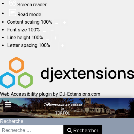
Screen reader
Read mode
Content scaling
100
%
Font size
100
%
Line height
100
%
Letter spacing
100
%
Web Accessibility plugin
by DJ-Extensions.com
Recherche
Rechercher