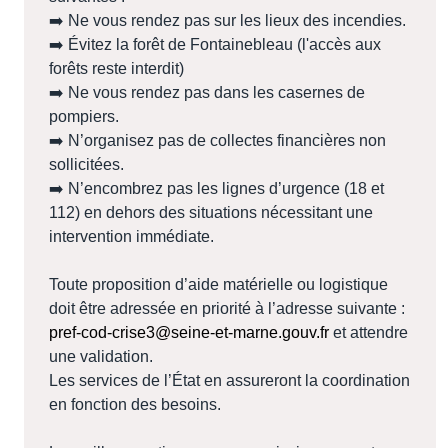
➡️ Ne vous rendez pas sur les lieux des incendies.
➡️ Évitez la forêt de Fontainebleau (l'accès aux
forêts reste interdit)
➡️ Ne vous rendez pas dans les casernes de
pompiers.
➡️ N’organisez pas de collectes financières non
sollicitées.
➡️ N’encombrez pas les lignes d’urgence (18 et
112) en dehors des situations nécessitant une
intervention immédiate.
Toute proposition d’aide matérielle ou logistique
doit être adressée en priorité à l’adresse suivante :
pref-cod-crise3@seine-et-marne.gouv.fr
et attendre
une validation.
Les services de l’État en assureront la coordination
en fonction des besoins.