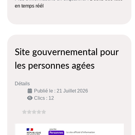
en temps réél
Site gouvernemental pour
les personnes agées
Détails
Publié le : 21 Juillet 2026
Clics : 12