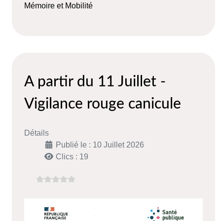
Mémoire et Mobilité
A partir du 11 Juillet -
Vigilance rouge canicule
Détails
Publié le : 10 Juillet 2026
Clics : 19