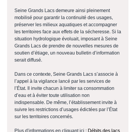
Seine Grands Lacs demeure ainsi pleinement
mobilisé pour garantir la continuité des usages,
préserver les milieux aquatiques et accompagner
les territoires face aux effets de la sécheresse. Si la
situation hydrologique évoluait, imposant à Seine
Grands Lacs de prendre de nouvelles mesures de
soutien d’étiage, un nouveau bulletin d’information
serait diffusé.
Dans ce contexte, Seine Grands Lacs s’associe à
l’appel à la vigilance lancé par les services de
l’État. Il invite chacun à limiter sa consommation
d’eau et à éviter toute utilisation non
indispensable. De même, l’établissement invite à
suivre les restrictions d’usages édictées par l’État
sur les territoires concernés.
Plus d'informations en cliquant ici :
Débits des lacs