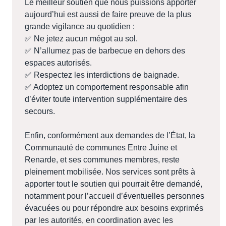
Le meilleur soutien que nous puissions apporter
aujourd’hui est aussi de faire preuve de la plus
grande vigilance au quotidien :
✅ Ne jetez aucun mégot au sol.
✅ N’allumez pas de barbecue en dehors des
espaces autorisés.
✅ Respectez les interdictions de baignade.
✅ Adoptez un comportement responsable afin
d’éviter toute intervention supplémentaire des
secours.
Enfin, conformément aux demandes de l’État, la
Communauté de communes Entre Juine et
Renarde, et ses communes membres, reste
pleinement mobilisée. Nos services sont prêts à
apporter tout le soutien qui pourrait être demandé,
notamment pour l’accueil d’éventuelles personnes
évacuées ou pour répondre aux besoins exprimés
par les autorités, en coordination avec les