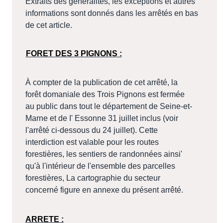
Extraits des généralités, les exceptions et autres
informations sont donnés dans les arrêtés en bas
de cet article.
FORET DES 3 PIGNONS :
À compter de la publication de cet arrêté, la
forêt domaniale des Trois Pignons est fermée
au public dans tout le département de Seine-et-
Marne et de I' Essonne 31 juillet inclus (voir
l'arrêté ci-dessous du 24 juillet). Cette
interdiction est valable pour les routes
forestières, les sentiers de randonnées ainsi'
qu'à l'intérieur de l'ensemble des parcelles
forestières, La cartographie du secteur
concerné figure en annexe du présent arrêté.
ARRETE :