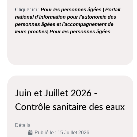
Cliquer ici :
Pour les personnes âgées | Portail
national d’information pour l’autonomie des
personnes âgées et l’accompagnement de
leurs proches| Pour les personnes âgées
Juin et Juillet 2026 -
Contrôle sanitaire des eaux
Détails
Publié le : 15 Juillet 2026