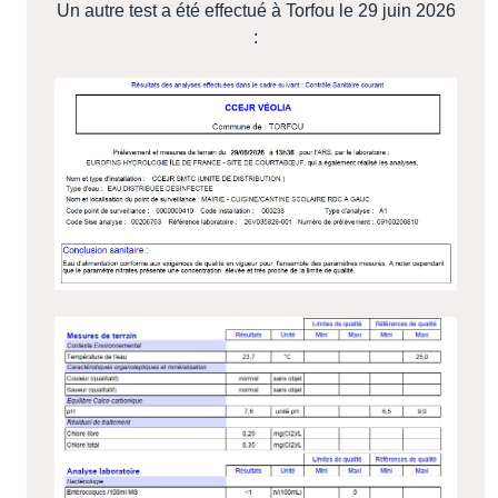
Un autre test a été effectué à Torfou le 29 juin 2026
: