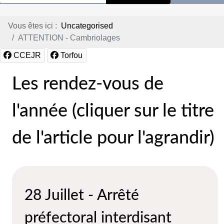
Vous êtes ici :
Uncategorised
ATTENTION - Cambriolages
CCEJR
Torfou
Les rendez-vous de
l'année (cliquer sur le titre
de l'article pour l'agrandir)
28 Juillet - Arrêté
préfectoral interdisant