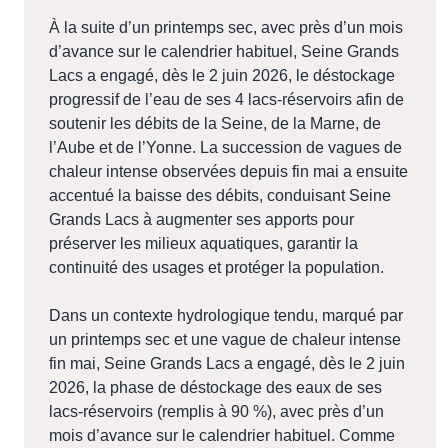
À la suite d’un printemps sec, avec près d’un mois
d’avance sur le calendrier habituel, Seine Grands
Lacs a engagé, dès le 2 juin 2026, le déstockage
progressif de l’eau de ses 4 lacs-réservoirs afin de
soutenir les débits de la Seine, de la Marne, de
l’Aube et de l’Yonne. La succession de vagues de
chaleur intense observées depuis fin mai a ensuite
accentué la baisse des débits, conduisant Seine
Grands Lacs à augmenter ses apports pour
préserver les milieux aquatiques, garantir la
continuité des usages et protéger la population.
Dans un contexte hydrologique tendu, marqué par
un printemps sec et une vague de chaleur intense
fin mai, Seine Grands Lacs a engagé, dès le 2 juin
2026, la phase de déstockage des eaux de ses
lacs-réservoirs (remplis à 90 %), avec près d’un
mois d’avance sur le calendrier habituel. Comme