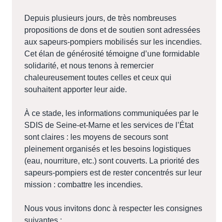
Depuis plusieurs jours, de très nombreuses
propositions de dons et de soutien sont adressées
aux sapeurs-pompiers mobilisés sur les incendies.
Cet élan de générosité témoigne d’une formidable
solidarité, et nous tenons à remercier
chaleureusement toutes celles et ceux qui
souhaitent apporter leur aide.
À ce stade, les informations communiquées par le
SDIS de Seine-et-Marne et les services de l’État
sont claires : les moyens de secours sont
pleinement organisés et les besoins logistiques
(eau, nourriture, etc.) sont couverts. La priorité des
sapeurs-pompiers est de rester concentrés sur leur
mission : combattre les incendies.
Nous vous invitons donc à respecter les consignes
suivantes :