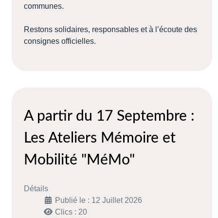
communes.
Restons solidaires, responsables et à l’écoute des
consignes officielles.
A partir du 17 Septembre :
Les Ateliers Mémoire et
Mobilité "MéMo"
Détails
Publié le : 12 Juillet 2026
Clics : 20