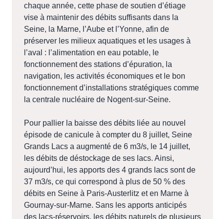
chaque année, cette phase de soutien d’étiage
vise à maintenir des débits suffisants dans la
Seine, la Marne, l’Aube et l’Yonne, afin de
préserver les milieux aquatiques et les usages à
l’aval : l’alimentation en eau potable, le
fonctionnement des stations d’épuration, la
navigation, les activités économiques et le bon
fonctionnement d’installations stratégiques comme
la centrale nucléaire de Nogent-sur-Seine.
Pour pallier la baisse des débits liée au nouvel
épisode de canicule à compter du 8 juillet, Seine
Grands Lacs a augmenté de 6 m3/s, le 14 juillet,
les débits de déstockage de ses lacs. Ainsi,
aujourd’hui, les apports des 4 grands lacs sont de
37 m3/s, ce qui correspond à plus de 50 % des
débits en Seine à Paris-Austerlitz et en Marne à
Gournay-sur-Marne. Sans les apports anticipés
des lacs-réservoirs, les débits naturels de plusieurs